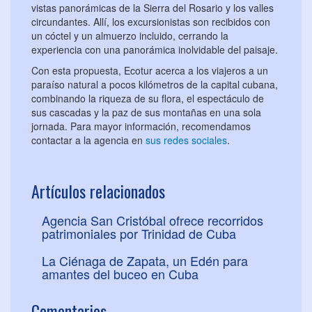
vistas panorámicas de la Sierra del Rosario y los valles
circundantes. Allí, los excursionistas son recibidos con
un cóctel y un almuerzo incluido, cerrando la
experiencia con una panorámica inolvidable del paisaje.
Con esta propuesta, Ecotur acerca a los viajeros a un
paraíso natural a pocos kilómetros de la capital cubana,
combinando la riqueza de su flora, el espectáculo de
sus cascadas y la paz de sus montañas en una sola
jornada. Para mayor información, recomendamos
contactar a la agencia en
sus redes sociales
.
Artículos relacionados
Agencia San Cristóbal ofrece recorridos
patrimoniales por Trinidad de Cuba
La Ciénaga de Zapata, un Edén para
amantes del buceo en Cuba
Comentarios