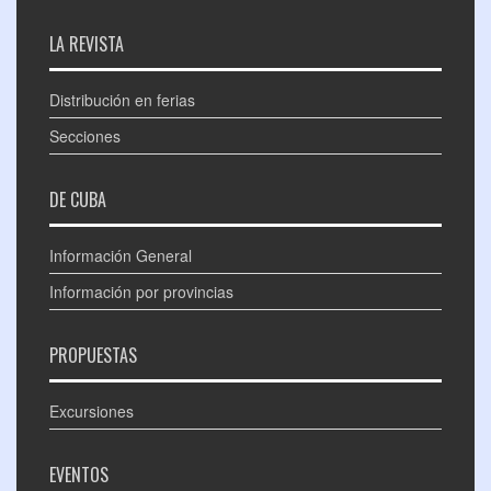
LA REVISTA
Distribución en ferias
Secciones
DE CUBA
Información General
Información por provincias
PROPUESTAS
Excursiones
EVENTOS