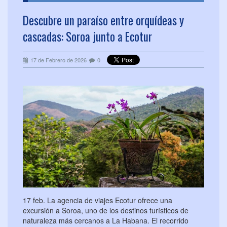
Descubre un paraíso entre orquídeas y
cascadas: Soroa junto a Ecotur
17 de Febrero de 2026
0
17 feb. La agencia de viajes Ecotur ofrece una
excursión a Soroa, uno de los destinos turísticos de
naturaleza más cercanos a La Habana. El recorrido