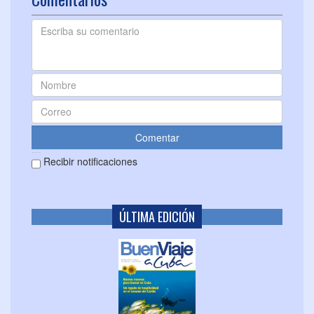
Recibir notificaciones
ÚLTIMA EDICIÓN