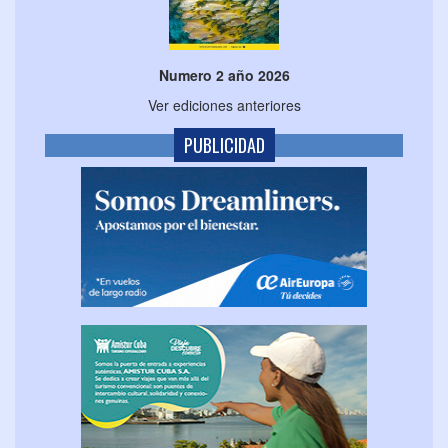
Numero 2 año 2026
Ver ediciones anteriores
PUBLICIDAD