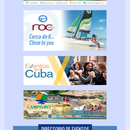
DIRECTORIO DE EVENTOS