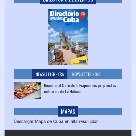
NEWSLETTER - FRA
NEWSLETTER - ENG
Reanima el Café de la Esquina las propuestas
culinarias de La Habana
MAPAS
Descargar Mapa de Cuba en alta resolución