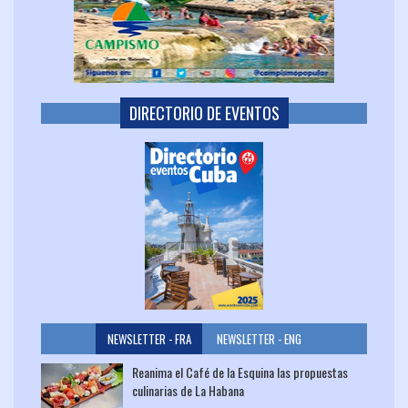
DIRECTORIO DE EVENTOS
NEWSLETTER - FRA
NEWSLETTER - ENG
Reanima el Café de la Esquina las propuestas
culinarias de La Habana