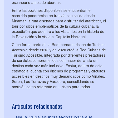
escanearlo antes de abordar.
Entre las opciones disponibles se encuentran el
recorrido panorámico en tranvía con salida desde
Miramar, la ruta diseñada para disfrutar del atardecer, el
tour por sitios emblemáticos de la cultura cubana, la
expedición que adentra a los visitantes en la historia de
la Revolución y la visita al Capitolio Nacional.
Cuba forma parte de la Red Iberoamericana de Turismo
Accesible desde 2016 y en 2020 creó la Red Cubana de
Turismo Accesible, integrada por diferentes prestadores
de servicios comprometidos con hacer de la Isla un
destino cada vez más inclusivo. Ecotur, dentro de esta
estrategia, cuenta con diseños de programas y circuitos
accesibles en destinos muy demandados como Viñales,
Soroa, Las Terrazas y Varadero, consolidando su
posición como referente en turismo para todos.
Artículos relacionados
Meliá Cuba anuncia fechas para sus