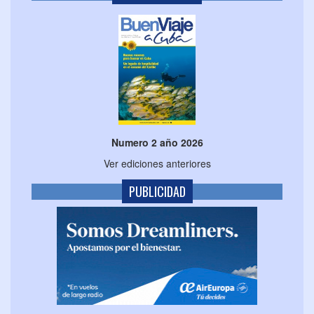
Numero 2 año 2026
Ver ediciones anteriores
PUBLICIDAD