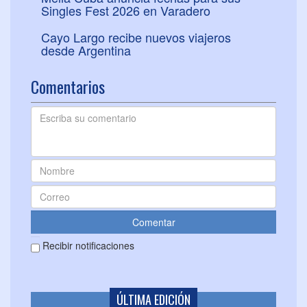
Singles Fest 2026 en Varadero
Cayo Largo recibe nuevos viajeros
desde Argentina
Comentarios
Recibir notificaciones
ÚLTIMA EDICIÓN