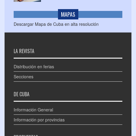
MAPAS
Descargar Mapa de Cuba en alta resolución
LA REVISTA
Distribución en ferias
Secciones
DE CUBA
Información General
Información por provincias