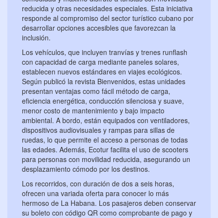
reducida y otras necesidades especiales. Esta iniciativa
responde al compromiso del sector turístico cubano por
desarrollar opciones accesibles que favorezcan la
inclusión.
Los vehículos, que incluyen tranvías y trenes runflash
con capacidad de carga mediante paneles solares,
establecen nuevos estándares en viajes ecológicos.
Según publicó la revista Bienvenidos, estas unidades
presentan ventajas como fácil método de carga,
eficiencia energética, conducción silenciosa y suave,
menor costo de mantenimiento y bajo impacto
ambiental. A bordo, están equipados con ventiladores,
dispositivos audiovisuales y rampas para sillas de
ruedas, lo que permite el acceso a personas de todas
las edades. Además, Ecotur facilita el uso de scooters
para personas con movilidad reducida, asegurando un
desplazamiento cómodo por los destinos.
Los recorridos, con duración de dos a seis horas,
ofrecen una variada oferta para conocer lo más
hermoso de La Habana. Los pasajeros deben conservar
su boleto con código QR como comprobante de pago y