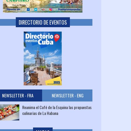
DIRECTORIO DE EVENTOS
NEWSLETTER - FRA
NEWSLETTER - ENG
Reanima el Café de la Esquina las propuestas
culinarias de La Habana