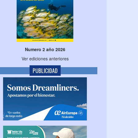
Numero 2 año 2026
Ver ediciones anteriores
PUBLICIDAD