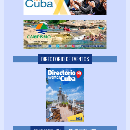
DIRECTORIO DE EVENTOS