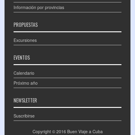
Información por provincias
PROPUESTAS
Excursiones
EVENTOS
Calendario
Próximo año
NEWSLETTER
Suscribirse
Copyright © 2016
Buen Viaje a Cuba