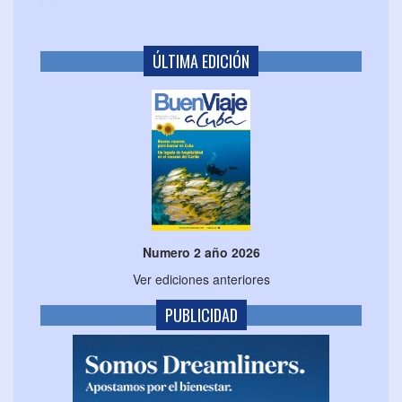
ÚLTIMA EDICIÓN
Numero 2 año 2026
Ver ediciones anteriores
PUBLICIDAD