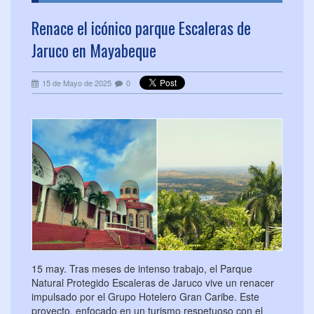
Renace el icónico parque Escaleras de
Jaruco en Mayabeque
15 de Mayo de 2025
0
15 may. Tras meses de intenso trabajo, el Parque
Natural Protegido Escaleras de Jaruco vive un renacer
impulsado por el Grupo Hotelero Gran Caribe. Este
proyecto, enfocado en un turismo respetuoso con el