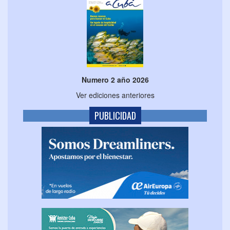
Numero 2 año 2026
Ver ediciones anteriores
PUBLICIDAD