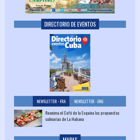
DIRECTORIO DE EVENTOS
NEWSLETTER - FRA
NEWSLETTER - ENG
Reanima el Café de la Esquina las propuestas
culinarias de La Habana
MAPAS