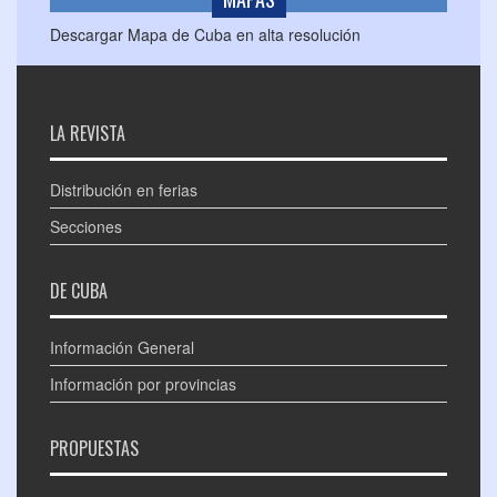
Descargar Mapa de Cuba en alta resolución
LA REVISTA
Distribución en ferias
Secciones
DE CUBA
Información General
Información por provincias
PROPUESTAS