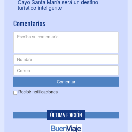
Cayo Santa María será un destino
turístico inteligente
Comentarios
Recibir notificaciones
ÚLTIMA EDICIÓN