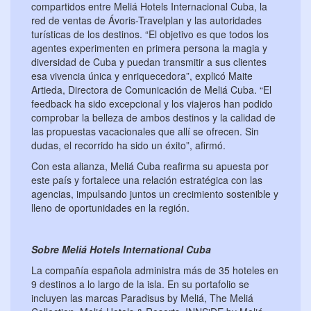
compartidos entre Meliá Hotels Internacional Cuba, la
red de ventas de Ávoris-Travelplan y las autoridades
turísticas de los destinos. “El objetivo es que todos los
agentes experimenten en primera persona la magia y
diversidad de Cuba y puedan transmitir a sus clientes
esa vivencia única y enriquecedora”, explicó Maite
Artieda, Directora de Comunicación de Meliá Cuba. “El
feedback ha sido excepcional y los viajeros han podido
comprobar la belleza de ambos destinos y la calidad de
las propuestas vacacionales que allí se ofrecen. Sin
dudas, el recorrido ha sido un éxito”, afirmó.
Con esta alianza, Meliá Cuba reafirma su apuesta por
este país y fortalece una relación estratégica con las
agencias, impulsando juntos un crecimiento sostenible y
lleno de oportunidades en la región.
Sobre Meliá Hotels International Cuba
La compañía española administra más de 35 hoteles en
9 destinos a lo largo de la isla. En su portafolio se
incluyen las marcas Paradisus by Meliá, The Meliá