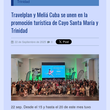
Trinidad
Travelplan y Meliá Cuba se unen en la
promoción turística de Cayo Santa María y
Trinidad
22 de Septiembre de 2025
0
22 sep. Desde el 15 y hasta el 20 de este mes tuvo