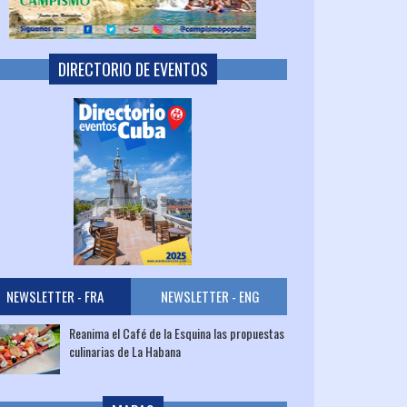
DIRECTORIO DE EVENTOS
NEWSLETTER - FRA
NEWSLETTER - ENG
Reanima el Café de la Esquina las propuestas
culinarias de La Habana