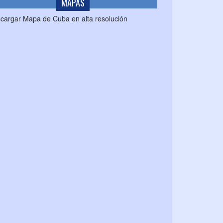
MAPAS
cargar Mapa de Cuba en alta resolución