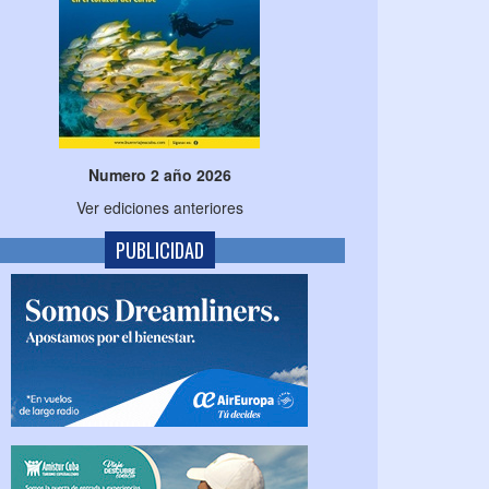
Numero 2 año 2026
Ver ediciones anteriores
PUBLICIDAD