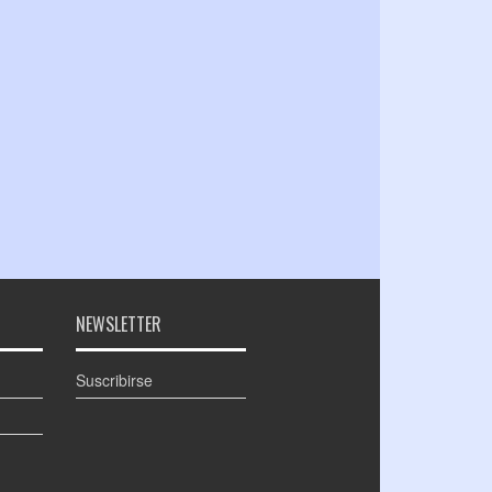
NEWSLETTER
Suscribirse