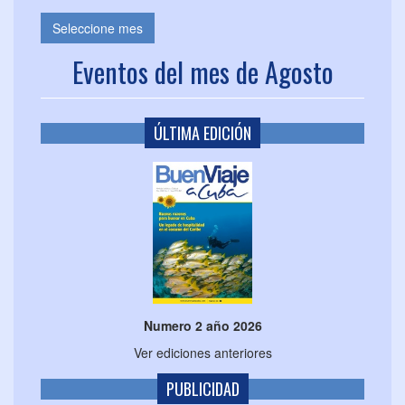
Seleccione mes
Eventos del mes de Agosto
ÚLTIMA EDICIÓN
Numero 2 año 2026
Ver ediciones anteriores
PUBLICIDAD