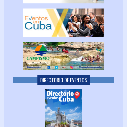
DIRECTORIO DE EVENTOS