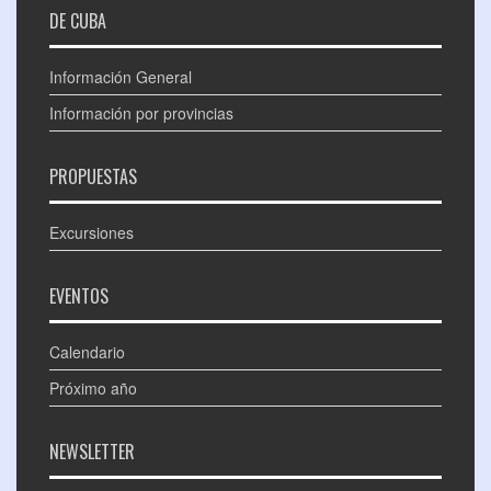
DE CUBA
Información General
Información por provincias
PROPUESTAS
Excursiones
EVENTOS
Calendario
Próximo año
NEWSLETTER