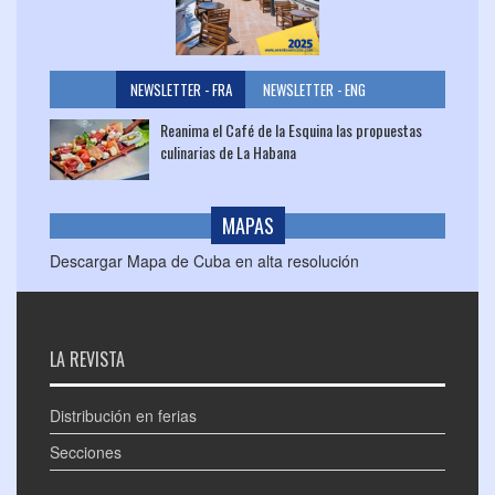
NEWSLETTER - FRA
NEWSLETTER - ENG
Reanima el Café de la Esquina las propuestas
culinarias de La Habana
MAPAS
Descargar Mapa de Cuba en alta resolución
LA REVISTA
Distribución en ferias
Secciones