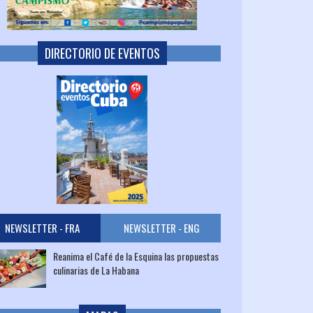
DIRECTORIO DE EVENTOS
NEWSLETTER - FRA
NEWSLETTER - ENG
Reanima el Café de la Esquina las propuestas
culinarias de La Habana