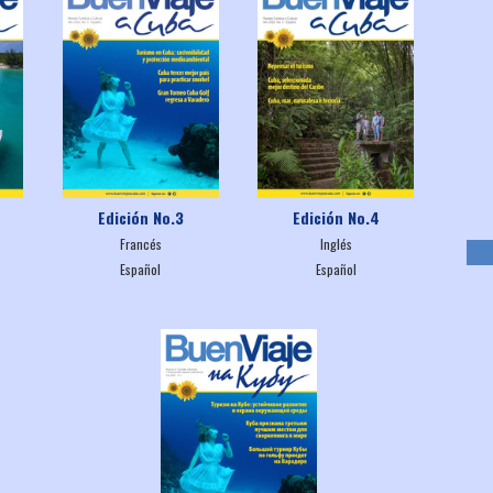
Edición No.3
Edición No.4
Francés
Inglés
Español
Español