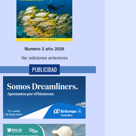
Numero 2 año 2026
Ver ediciones anteriores
PUBLICIDAD