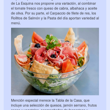
de La Esquina nos propone una variación, al combinar
el tomate fresco con queso de cabra, albahaca y aceite
de oliva. Por su parte, el Carpaccio de filete de res, los
Rollitos de Salmón y la Pasta del día aportan variedad al
menú.
Mención especial merece la Tabla de la Casa, que
incluye una selección de quesos, jamón serrano, frutos