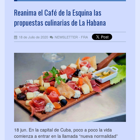
Reanima el Café de la Esquina las
propuestas culinarias de La Habana
18 de Julio de 2020
NEWSLETTER - FRA
18 jun. En la capital de Cuba, poco a poco la vida
comienza a entrar en la llamada “nueva normalidad”