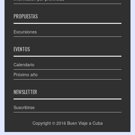
PROPUESTAS
Excursiones
EVENTOS
Calendario
Próximo año
NEWSLETTER
Suscribirse
Copyright © 2016
Buen Viaje a Cuba