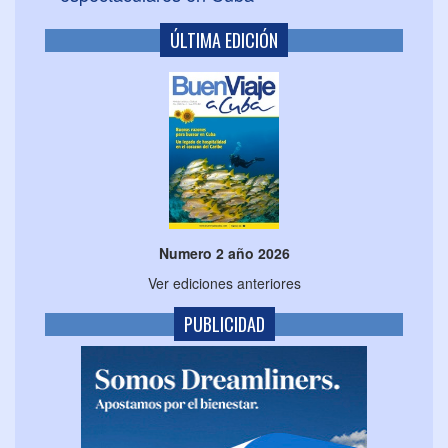
ÚLTIMA EDICIÓN
Numero 2 año 2026
Ver ediciones anteriores
PUBLICIDAD