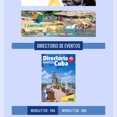
DIRECTORIO DE EVENTOS
NEWSLETTER - FRA
NEWSLETTER - ENG