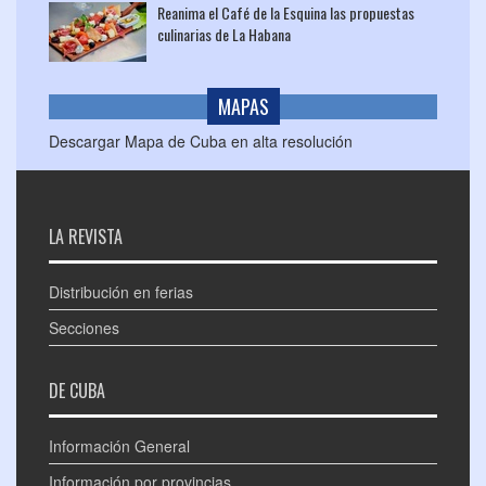
Reanima el Café de la Esquina las propuestas
culinarias de La Habana
MAPAS
Descargar Mapa de Cuba en alta resolución
LA REVISTA
Distribución en ferias
Secciones
DE CUBA
Información General
Información por provincias