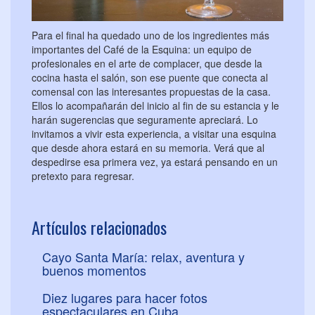
Para el final ha quedado uno de los ingredientes más
importantes del Café de la Esquina: un equipo de
profesionales en el arte de complacer, que desde la
cocina hasta el salón, son ese puente que conecta al
comensal con las interesantes propuestas de la casa.
Ellos lo acompañarán del inicio al fin de su estancia y le
harán sugerencias que seguramente apreciará. Lo
invitamos a vivir esta experiencia, a visitar una esquina
que desde ahora estará en su memoria. Verá que al
despedirse esa primera vez, ya estará pensando en un
pretexto para regresar.
Artículos relacionados
Cayo Santa María: relax, aventura y
buenos momentos
Diez lugares para hacer fotos
espectaculares en Cuba