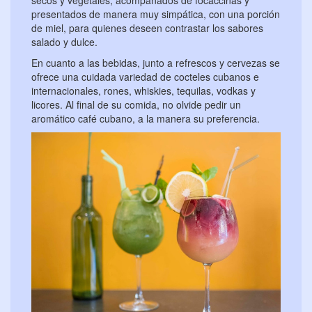
secos y vegetales, acompañados de focaccinas y
presentados de manera muy simpática, con una porción
de miel, para quienes deseen contrastar los sabores
salado y dulce.
En cuanto a las bebidas, junto a refrescos y cervezas se
ofrece una cuidada variedad de cocteles cubanos e
internacionales, rones, whiskies, tequilas, vodkas y
licores. Al final de su comida, no olvide pedir un
aromático café cubano, a la manera su preferencia.