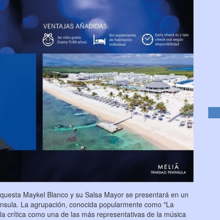
orquesta Maykel Blanco y su Salsa Mayor se presentará en un
enínsula. La agrupación, conocida popularmente como "La
la crítica como una de las más representativas de la música