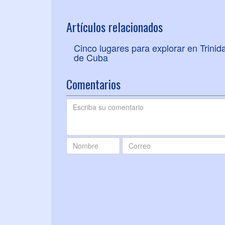
Artículos relacionados
Cinco lugares para explorar en Trinid
de Cuba
Comentarios