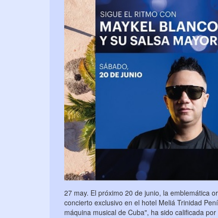
27 may. El próximo 20 de junio, la emblemática 
concierto exclusivo en el hotel Meliá Trinidad P
máquina musical de Cuba", ha sido calificada por 