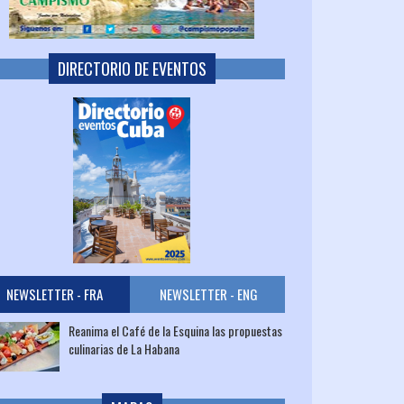
DIRECTORIO DE EVENTOS
NEWSLETTER - FRA
NEWSLETTER - ENG
Reanima el Café de la Esquina las propuestas
culinarias de La Habana