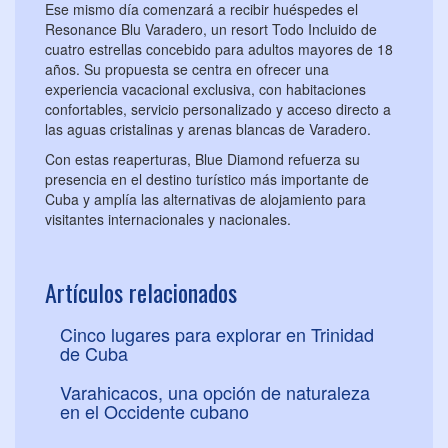
Ese mismo día comenzará a recibir huéspedes el
Resonance Blu Varadero, un resort Todo Incluido de
cuatro estrellas concebido para adultos mayores de 18
años. Su propuesta se centra en ofrecer una
experiencia vacacional exclusiva, con habitaciones
confortables, servicio personalizado y acceso directo a
las aguas cristalinas y arenas blancas de Varadero.
Con estas reaperturas, Blue Diamond refuerza su
presencia en el destino turístico más importante de
Cuba y amplía las alternativas de alojamiento para
visitantes internacionales y nacionales.
Artículos relacionados
Cinco lugares para explorar en Trinidad
de Cuba
Varahicacos, una opción de naturaleza
en el Occidente cubano