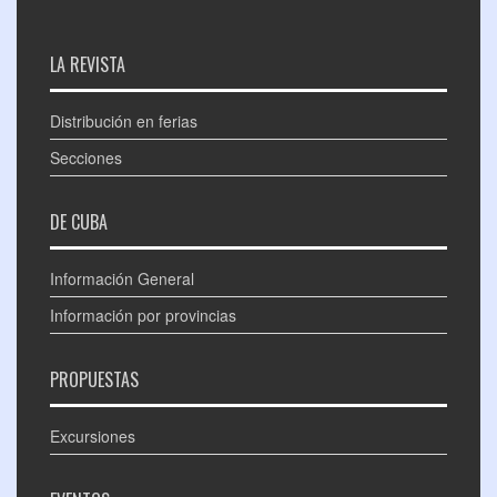
LA REVISTA
Distribución en ferias
Secciones
DE CUBA
Información General
Información por provincias
PROPUESTAS
Excursiones