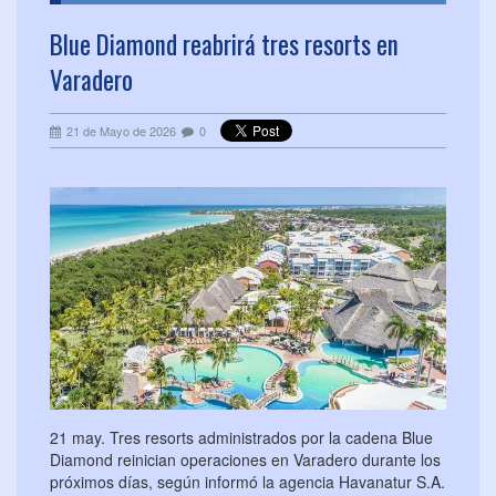
Blue Diamond reabrirá tres resorts en
Varadero
21 de Mayo de 2026
0
21 may. Tres resorts administrados por la cadena Blue
Diamond reinician operaciones en Varadero durante los
próximos días, según informó la agencia Havanatur S.A.