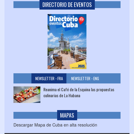
DIRECTORIO DE EVENTOS
NEWSLETTER - FRA
NEWSLETTER - ENG
Reanima el Café de la Esquina las propuestas
culinarias de La Habana
MAPAS
Descargar Mapa de Cuba en alta resolución