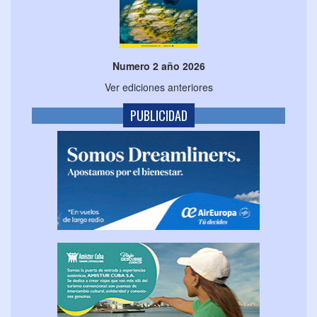
Numero 2 año 2026
Ver ediciones anteriores
PUBLICIDAD