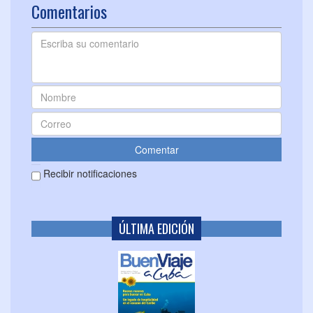
Comentarios
Recibir notificaciones
ÚLTIMA EDICIÓN