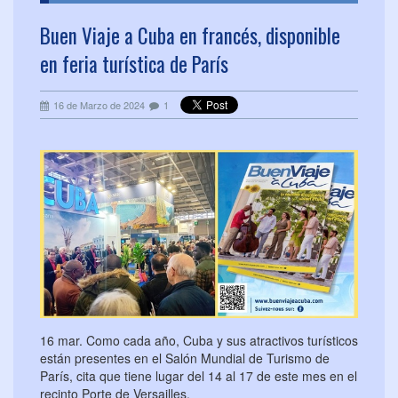
Buen Viaje a Cuba en francés, disponible
en feria turística de París
16 de Marzo de 2024
1
16 mar. Como cada año, Cuba y sus atractivos turísticos
están presentes en el Salón Mundial de Turismo de
París, cita que tiene lugar del 14 al 17 de este mes en el
recinto Porte de Versailles.