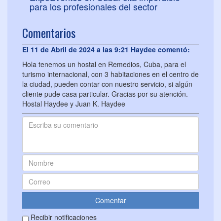
para los profesionales del sector
Comentarios
El 11 de Abril de 2024 a las 9:21 Haydee comentó:
Hola tenemos un hostal en Remedios, Cuba, para el
turismo internacional, con 3 habitaciones en el centro de
la ciudad, pueden contar con nuestro servicio, si algún
cliente pude casa particular. Gracias por su atención.
Hostal Haydee y Juan K. Haydee
Recibir notificaciones