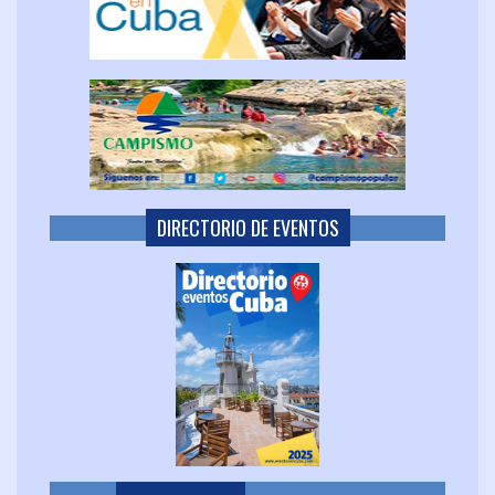
DIRECTORIO DE EVENTOS