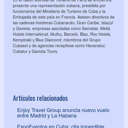
presente una representación cubana, presidida por
funcionarios del Ministerio de Turismo de Cuba y la
Embajada de este país en Francia. Asisten directivos de
las cadenas hoteleras Cubanacán, Gran Caribe, Islazul
y Gaviota, empresas asociadas como Iberostar, Meliá
Hotels International, Muthu, Barceló, Blau, Roc Hotels,
Kempinski y Blue Diamond; miembros del Grupo
Cubasol y de agencias receptivas como Havanatur,
Cubatur y Gaviota Tours.
Artículos relacionados
Enjoy Travel Group anuncia nuevo vuelo
entre Madrid y La Habana
ExpoEventos en Cuba: cita imperdible