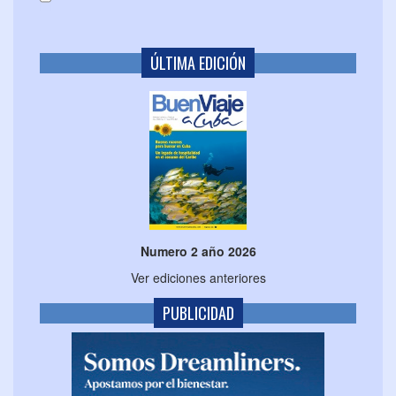
ÚLTIMA EDICIÓN
Numero 2 año 2026
Ver ediciones anteriores
PUBLICIDAD