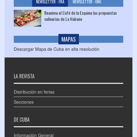
NEWSLETTER - FRA
NEWSLETTER - ENG
Reanima el Café de la Esquina las propuestas
culinarias de La Habana
MAPAS
Descargar Mapa de Cuba en alta resolución
LA REVISTA
Distribución en ferias
Secciones
DE CUBA
Información General