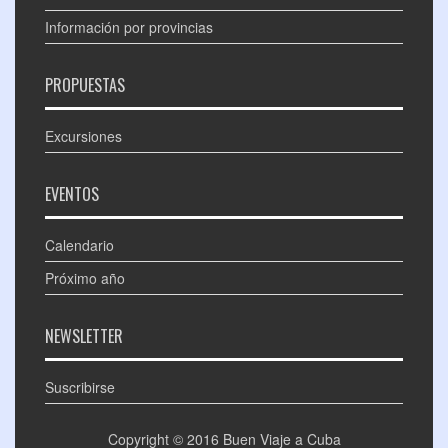
Información por provincias
PROPUESTAS
Excursiones
EVENTOS
Calendario
Próximo año
NEWSLETTER
Suscribirse
Copyright © 2016
Buen Viaje a Cuba