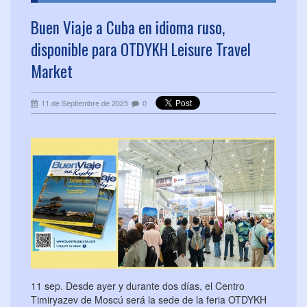
Buen Viaje a Cuba en idioma ruso,
disponible para OTDYKH Leisure Travel
Market
11 de Septiembre de 2025
0
11 sep. Desde ayer y durante dos días, el Centro
Timiryazev de Moscú será la sede de la feria OTDYKH