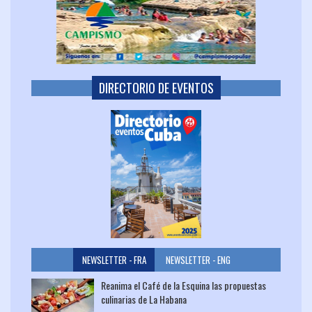
DIRECTORIO DE EVENTOS
NEWSLETTER - FRA
NEWSLETTER - ENG
Reanima el Café de la Esquina las propuestas
culinarias de La Habana