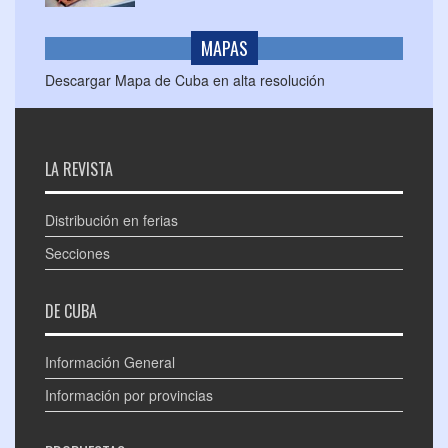
MAPAS
Descargar Mapa de Cuba en alta resolución
LA REVISTA
Distribución en ferias
Secciones
DE CUBA
Información General
Información por provincias