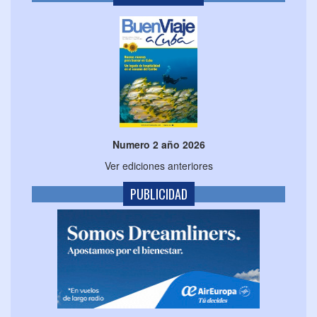
Numero 2 año 2026
Ver ediciones anteriores
PUBLICIDAD