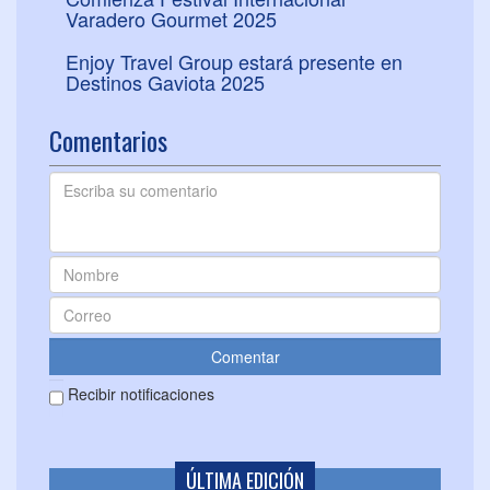
Varadero Gourmet 2025
Enjoy Travel Group estará presente en
Destinos Gaviota 2025
Comentarios
Recibir notificaciones
ÚLTIMA EDICIÓN