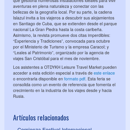
que gestiona numerosas instalaciones ideales para vivir
aventuras en plena naturaleza y conectar con las
bellezas de la geografía local. Por su parte, la cadena
Islazul invita a los viajeros a descubrir sus alojamientos
en Santiago de Cuba, que se extienden desde el parque
nacional La Gran Piedra hasta la costa caribeña.
Asimismo, la revista promueve dos citas imperdibles:
“Experiencia y Tradiciones”, convocada para octubre
por el Ministerio de Turismo y la empresa Caracol; y
“Leales al Patrimonio”, organizado por la agencia de
viajes San Cristóbal para el mes de noviembre.
Los asistentes a OTDYKH Leisure Travel Market pueden
acceder a esta edición especial a través de
este enlace
o encontrarla disponible en
formato pdf
. Esta feria se
consolida como un evento de referencia que fomenta el
crecimiento en la industria de los viajes desde y hacia
Rusia.
Artículos relacionados
Comienza Festival Internacional