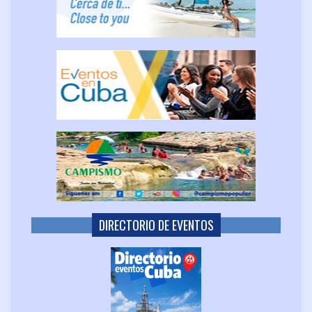
DIRECTORIO DE EVENTOS