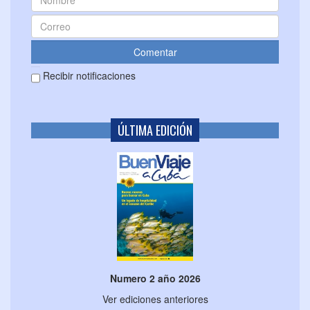
Recibir notificaciones
ÚLTIMA EDICIÓN
Numero 2 año 2026
Ver ediciones anteriores