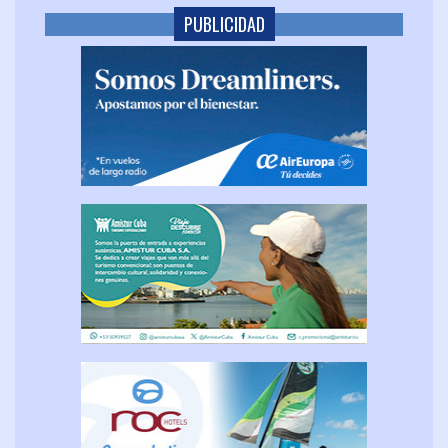
PUBLICIDAD