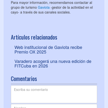
Para mayor información, recomendamos contactar al
grupo de turismo
Gaviota
-gestor de la actividad en el
cayo- a través de sus canales sociales.
Artículos relacionados
Web institucional de Gaviota recibe
Premio OX 2025
Varadero acogerá una nueva edición de
FITCuba en 2026
Comentarios