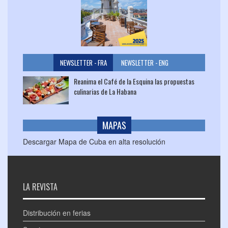
NEWSLETTER - FRA
NEWSLETTER - ENG
Reanima el Café de la Esquina las propuestas
culinarias de La Habana
MAPAS
Descargar Mapa de Cuba en alta resolución
LA REVISTA
Distribución en ferias