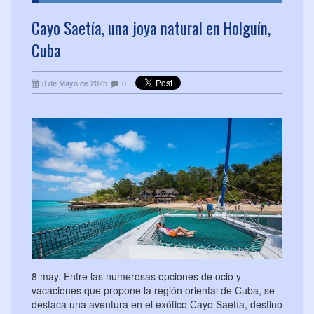
Cayo Saetía, una joya natural en Holguín,
Cuba
8 de Mayo de 2025
0
8 may. Entre las numerosas opciones de ocio y
vacaciones que propone la región oriental de Cuba, se
destaca una aventura en el exótico Cayo Saetía, destino