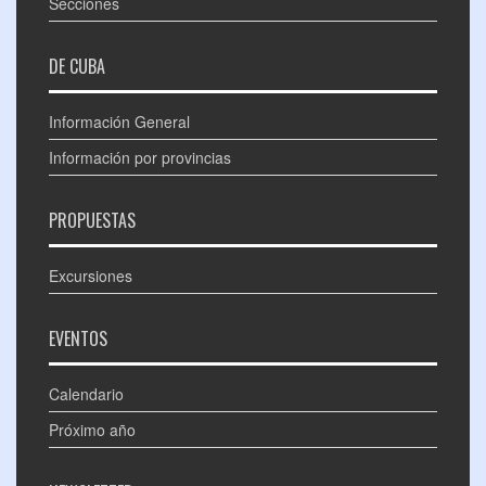
Secciones
DE CUBA
Información General
Información por provincias
PROPUESTAS
Excursiones
EVENTOS
Calendario
Próximo año