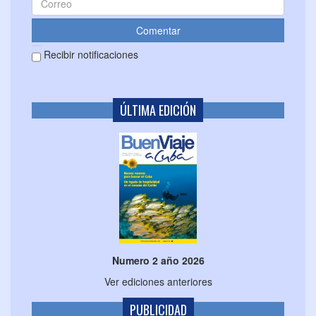
Recibir notificaciones
ÚLTIMA EDICIÓN
Numero 2 año 2026
Ver ediciones anteriores
PUBLICIDAD