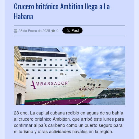
Crucero británico Ambition llega a La
Habana
28 de Enero de 2025
0
28 ene. La capital cubana recibió en aguas de su bahía
al crucero británico Ambition, que arribó este lunes para
confirmar al país caribeño como un puerto seguro para
el turismo y otras actividades navales en la región.