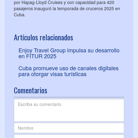
por Hapag-Lloyd Cruises y con capacidad para 420
pasajeros inauguró la temporada de cruceros 2025 en
Cuba.
Artículos relacionados
Enjoy Travel Group impulsa su desarrollo
en FITUR 2025
Cuba promueve uso de canales digitales
para otorgar visas turísticas
Comentarios