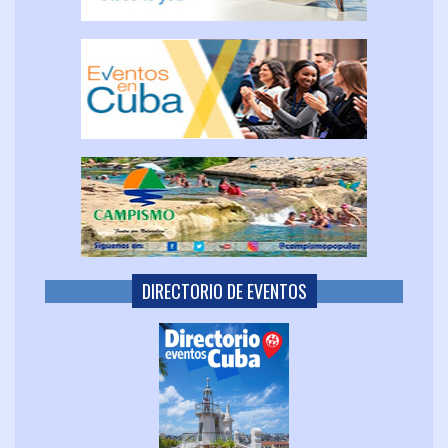
DIRECTORIO DE EVENTOS