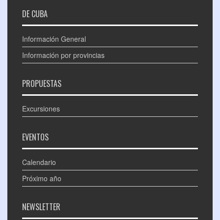
DE CUBA
Información General
Información por provincias
PROPUESTAS
Excursiones
EVENTOS
Calendario
Próximo año
NEWSLETTER