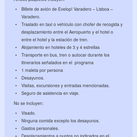
Billete de avión de Evelop! Varadero – Lisboa –
Varadero.
Traslado en taxi o vehículo con chofer de recogida y
desplazamiento entre el Aeropuerto y el hotel o
entre el hotel y la estación de tren.
Alojamiento en hoteles de 3 y 4 estrellas
Transporte en bus, tren o autocar durante los
itinerarios señalados en el programa
1 maleta por persona
Desayunos.
Visitas, excursiones y entradas mencionadas.
Seguro de asistencia en viaje.
No se incluyen:
Visado.
Ninguna comida excepto los desayunos.
Gastos personales.
Desplazamientos a puntos no indicados en el