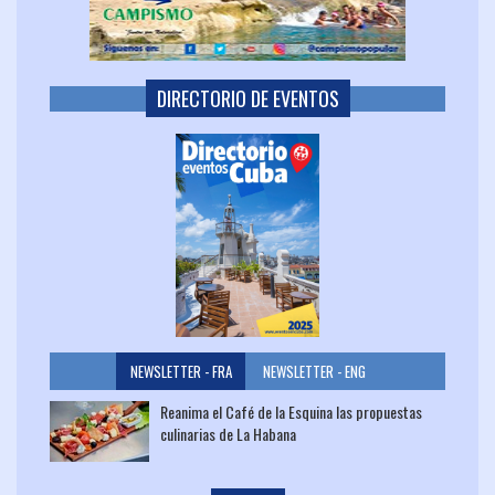
DIRECTORIO DE EVENTOS
NEWSLETTER - FRA
NEWSLETTER - ENG
Reanima el Café de la Esquina las propuestas
culinarias de La Habana