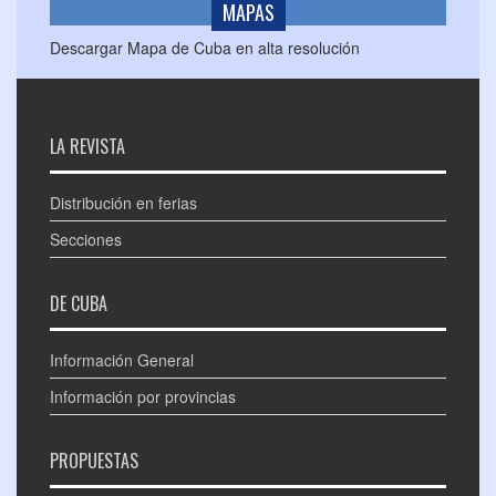
MAPAS
Descargar Mapa de Cuba en alta resolución
LA REVISTA
Distribución en ferias
Secciones
DE CUBA
Información General
Información por provincias
PROPUESTAS