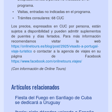
programa.
Visitas, entradas no indicadas en el programa.
Trámites consulares: 68 CUC
Los precios, expresados en CUC por persona, están
sujetos a disponibilidad y pueden admitir suplementos
de puentes y días feriados. Para más información
recomendamos visitar la web
https://onlinetours.es/blog/post/2925/visado-a-portugal-
viaje-turistico
o contactar a la agencia de viajes en su
página de Facebook
https://www.facebook.com/onlinetours.viajes/
(Con información de Online Tours)
Artículos relacionados
Fiesta del Fuego en Santiago de Cuba
se dedicará a Uruguay
Iberia: siete décadas uniendo a España