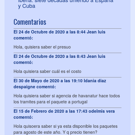
y Cuba
Comentarios
El 24 de Octubre de 2020 a las 8:44 Jean luis
comentó:
Hola, quisiera saber el presuo
El 24 de Octubre de 2020 a las 8:43 Jean luis
comentó:
Hola quisiera saber cuál es el costo
El 30 de Mayo de 2020 a las 19:10 Idania diaz
despaigne comentó:
Hola quisiera saber si agencia de havanatur hace todos
los tramites para el paquete a portugal
El 15 de Febrero de 2020 a las 17:43 odelmis vera
comentó:
Hola quisoera saber si ya esta disponible los paquetes
para agosto de este año. Y q precio tienen?