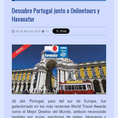
Descubre Portugal junto a Onlinetours y
Havanatur
26 de Abril de 2019
11
26 abr. Portugal, país del sur de Europa, fue
galardonado en los más recientes World Travel Awards
como el Mejor Destino del Mundo, atributo reconocido
también por guías, escritores de viajes, blogueros y