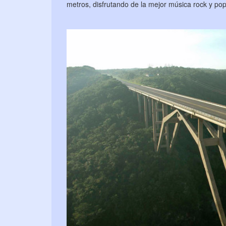
metros, disfrutando de la mejor música rock y po