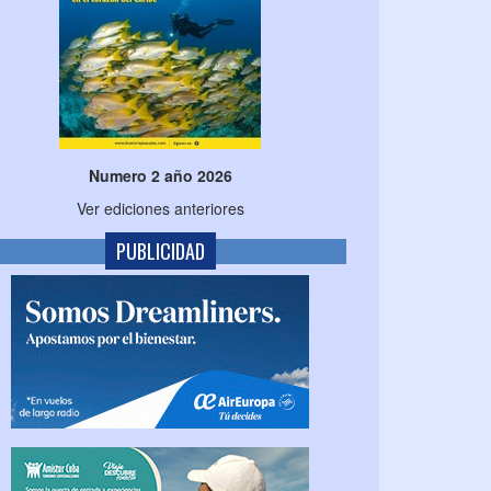
Numero 2 año 2026
Ver ediciones anteriores
PUBLICIDAD