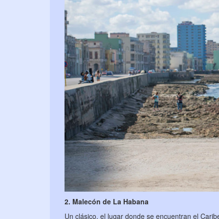
2. Malecón de La Habana
Un clásico, el lugar donde se encuentran el Caribe