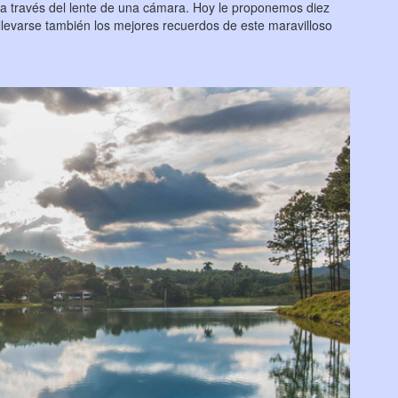
a través del lente de una cámara. Hoy le proponemos diez
llevarse también los mejores recuerdos de este maravilloso