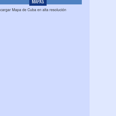
MAPAS
cargar Mapa de Cuba en alta resolución