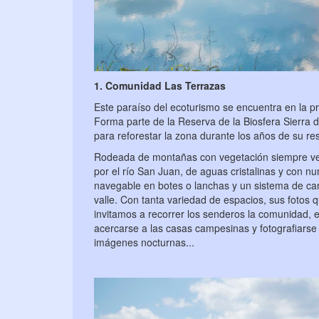
1. Comunidad Las Terrazas
Este paraíso del ecoturismo se encuentra en la p
Forma parte de la Reserva de la Biosfera Sierra d
para reforestar la zona durante los años de su r
Rodeada de montañas con vegetación siempre ver
por el río San Juan, de aguas cristalinas y con 
navegable en botes o lanchas y un sistema de ca
valle. Con tanta variedad de espacios, sus fotos
invitamos a recorrer los senderos la comunidad, 
acercarse a las casas campesinas y fotografiarse 
imágenes nocturnas...