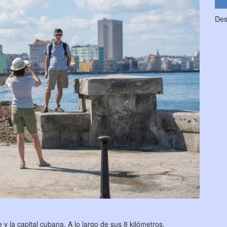
Des
 y la capital cubana. A lo largo de sus 8 kilómetros,