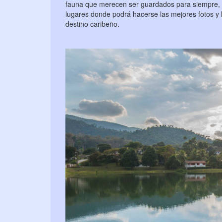
fauna que merecen ser guardados para siempre, 
lugares donde podrá hacerse las mejores fotos y 
destino caribeño.