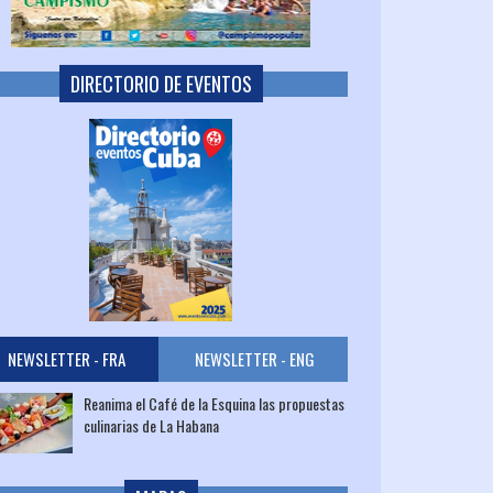
DIRECTORIO DE EVENTOS
NEWSLETTER - FRA
NEWSLETTER - ENG
Reanima el Café de la Esquina las propuestas
culinarias de La Habana