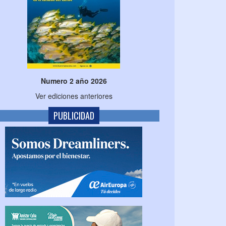
Numero 2 año 2026
Ver ediciones anteriores
PUBLICIDAD