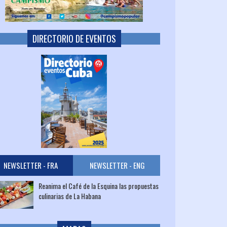
DIRECTORIO DE EVENTOS
NEWSLETTER - FRA
NEWSLETTER - ENG
Reanima el Café de la Esquina las propuestas
culinarias de La Habana