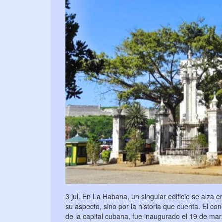
3 jul. En La Habana, un singular edificio se alza
su aspecto, sino por la historia que cuenta. El 
de la capital cubana, fue inaugurado el 19 de mar