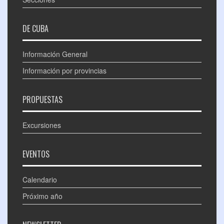
DE CUBA
Información General
Información por provincias
PROPUESTAS
Excursiones
EVENTOS
Calendario
Próximo año