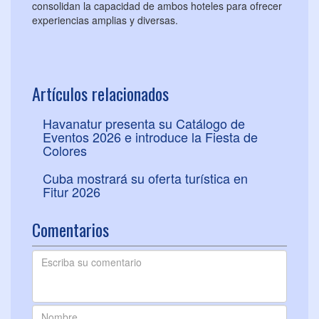
consolidan la capacidad de ambos hoteles para ofrecer
experiencias amplias y diversas.
Artículos relacionados
Havanatur presenta su Catálogo de
Eventos 2026 e introduce la Fiesta de
Colores
Cuba mostrará su oferta turística en
Fitur 2026
Comentarios