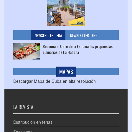
NEWSLETTER - FRA
NEWSLETTER - ENG
Reanima el Café de la Esquina las propuestas
culinarias de La Habana
MAPAS
Descargar Mapa de Cuba en alta resolución
LA REVISTA
Distribución en ferias
Secciones