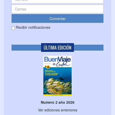
Recibir notificaciones
ÚLTIMA EDICIÓN
Numero 2 año 2026
Ver ediciones anteriores