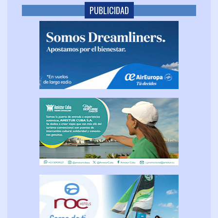
PUBLICIDAD