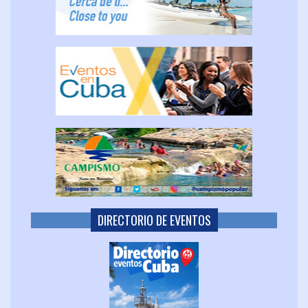
DIRECTORIO DE EVENTOS