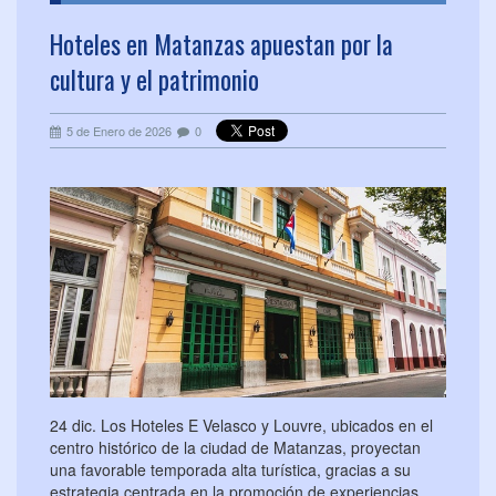
Hoteles en Matanzas apuestan por la
cultura y el patrimonio
5 de Enero de 2026
0
24 dic. Los Hoteles E Velasco y Louvre, ubicados en el
centro histórico de la ciudad de Matanzas, proyectan
una favorable temporada alta turística, gracias a su
estrategia centrada en la promoción de experiencias