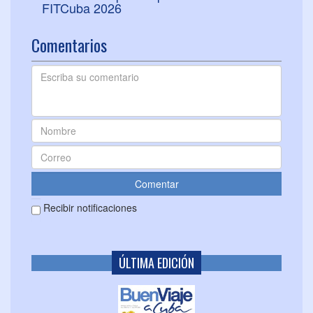
FITCuba 2026
Comentarios
Recibir notificaciones
ÚLTIMA EDICIÓN