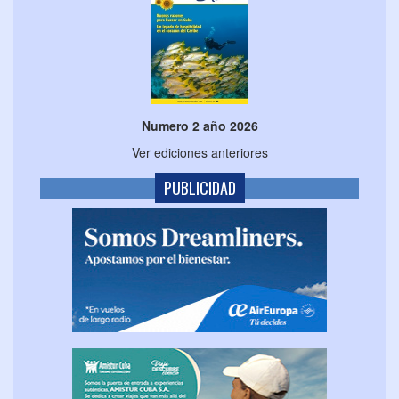
Numero 2 año 2026
Ver ediciones anteriores
PUBLICIDAD