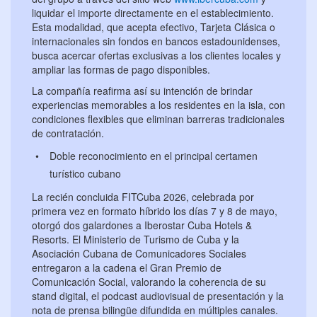
liquidar el importe directamente en el establecimiento.
Esta modalidad, que acepta efectivo, Tarjeta Clásica o
internacionales sin fondos en bancos estadounidenses,
busca acercar ofertas exclusivas a los clientes locales y
ampliar las formas de pago disponibles.
La compañía reafirma así su intención de brindar
experiencias memorables a los residentes en la isla, con
condiciones flexibles que eliminan barreras tradicionales
de contratación.
Doble reconocimiento en el principal certamen
turístico cubano
La recién concluida FITCuba 2026, celebrada por
primera vez en formato híbrido los días 7 y 8 de mayo,
otorgó dos galardones a Iberostar Cuba Hotels &
Resorts. El Ministerio de Turismo de Cuba y la
Asociación Cubana de Comunicadores Sociales
entregaron a la cadena el Gran Premio de
Comunicación Social, valorando la coherencia de su
stand digital, el podcast audiovisual de presentación y la
nota de prensa bilingüe difundida en múltiples canales.