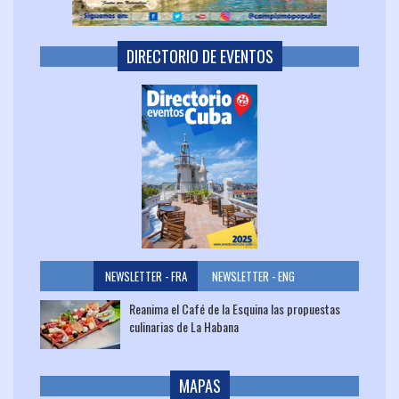
DIRECTORIO DE EVENTOS
NEWSLETTER - FRA
NEWSLETTER - ENG
Reanima el Café de la Esquina las propuestas
culinarias de La Habana
MAPAS