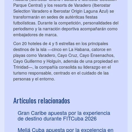
Parque Central) y los resorts de Varadero (Iberostar
Selection Varadero e Iberostar Origin Laguna Azul) se
transformarán en sedes de auténticas fiestas
futbolísticas. Durante la competición, personalidades del
periodismo y la narración deportiva acompañarán como
embajadores de marca.
Con 20 hoteles de 4 y 5 estrellas en los principales
destinos de la isla —cinco en La Habana, catorce en
playas como Varadero, Cayo Cruz, Cayo Ensenachos,
Cayo Guillermo y Holguín, además de una propiedad en
Trinidad—, la compañía consolida su liderazgo en el
turismo responsable, centrado en el cuidado de las
personas y el entorno.
Artículos relacionados
Gran Caribe apuesta por la experiencia
de destino durante FITCuba 2026
Meliá Cuba apuesta por la excelencia en