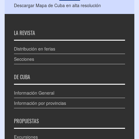
Descargar Mapa de Cuba en alta resolución
LA REVISTA
Distribución en ferias
Secciones
DE CUBA
Información General
Información por provincias
PROPUESTAS
Excursiones