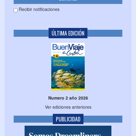
Recibir notificaciones
ÚLTIMA EDICIÓN
Numero 2 año 2026
Ver ediciones anteriores
PUBLICIDAD