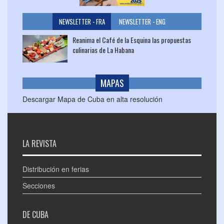
NEWSLETTER - FRA
NEWSLETTER - ENG
Reanima el Café de la Esquina las propuestas
culinarias de La Habana
MAPAS
Descargar Mapa de Cuba en alta resolución
LA REVISTA
Distribución en ferias
Secciones
DE CUBA