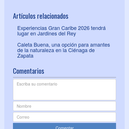
Artículos relacionados
Experiencias Gran Caribe 2026 tendrá
lugar en Jardines del Rey
Caleta Buena, una opción para amantes
de la naturaleza en la Ciénaga de
Zapata
Comentarios