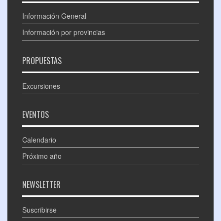
Información General
Información por provincias
PROPUESTAS
Excursiones
EVENTOS
Calendario
Próximo año
NEWSLETTER
Suscribirse