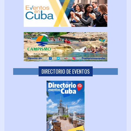
DIRECTORIO DE EVENTOS