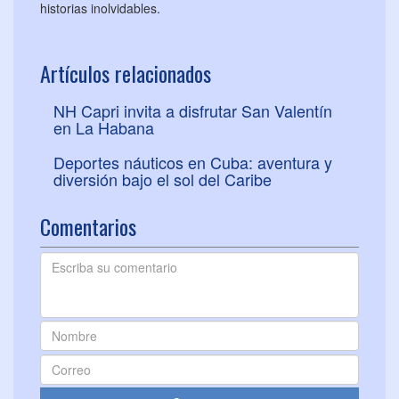
historias inolvidables.
Artículos relacionados
NH Capri invita a disfrutar San Valentín
en La Habana
Deportes náuticos en Cuba: aventura y
diversión bajo el sol del Caribe
Comentarios