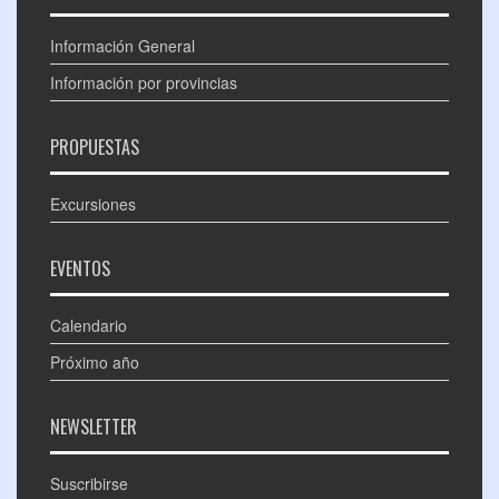
Información General
Información por provincias
PROPUESTAS
Excursiones
EVENTOS
Calendario
Próximo año
NEWSLETTER
Suscribirse