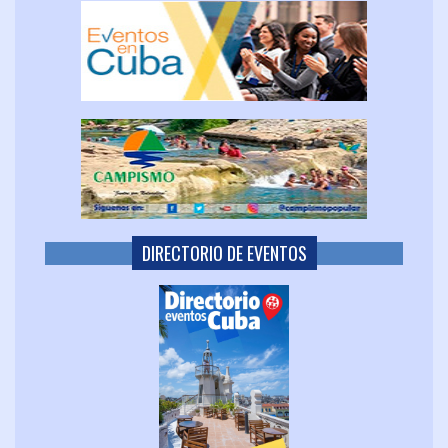
DIRECTORIO DE EVENTOS