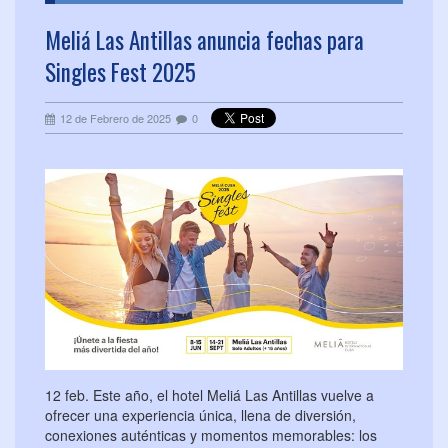
Meliá Las Antillas anuncia fechas para
Singles Fest 2025
12 de Febrero de 2025
0
12 feb. Este año, el hotel Meliá Las Antillas vuelve a
ofrecer una experiencia única, llena de diversión,
conexiones auténticas y momentos memorables: los