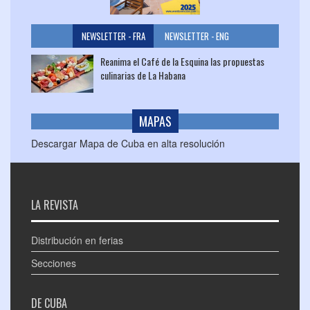
NEWSLETTER - FRA
NEWSLETTER - ENG
Reanima el Café de la Esquina las propuestas
culinarias de La Habana
MAPAS
Descargar Mapa de Cuba en alta resolución
LA REVISTA
Distribución en ferias
Secciones
DE CUBA