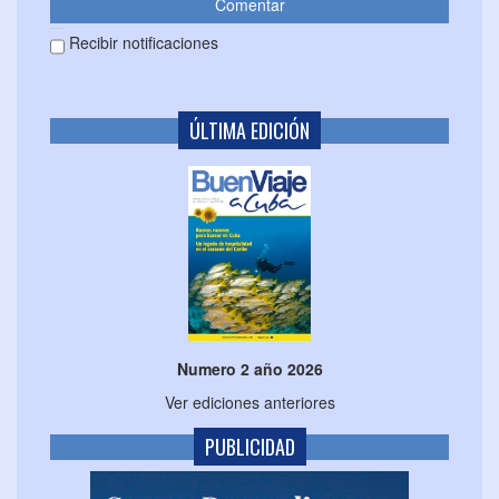
Recibir notificaciones
ÚLTIMA EDICIÓN
Numero 2 año 2026
Ver ediciones anteriores
PUBLICIDAD