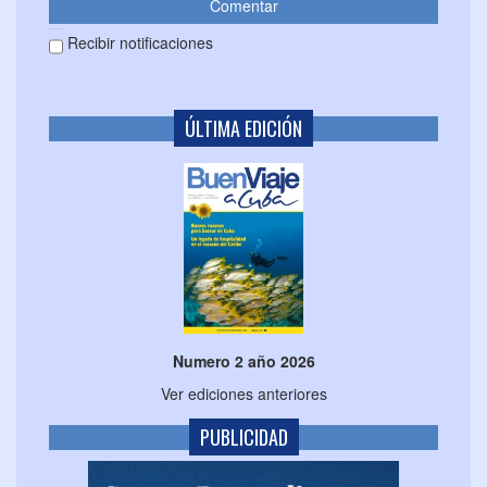
Recibir notificaciones
ÚLTIMA EDICIÓN
Numero 2 año 2026
Ver ediciones anteriores
PUBLICIDAD