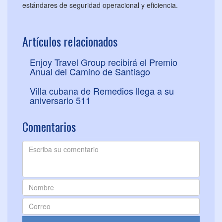
estándares de seguridad operacional y eficiencia.
Artículos relacionados
Enjoy Travel Group recibirá el Premio
Anual del Camino de Santiago
Villa cubana de Remedios llega a su
aniversario 511
Comentarios