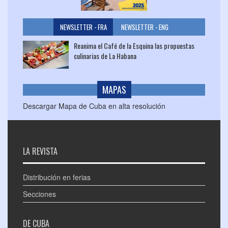
NEWSLETTER - FRA
NEWSLETTER - ENG
Reanima el Café de la Esquina las propuestas
culinarias de La Habana
MAPAS
Descargar Mapa de Cuba en alta resolución
LA REVISTA
Distribución en ferias
Secciones
DE CUBA