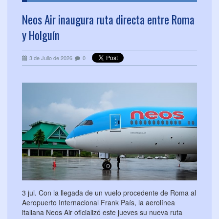
Neos Air inaugura ruta directa entre Roma
y Holguín
3 de Julio de 2026
0
3 jul. Con la llegada de un vuelo procedente de Roma al
Aeropuerto Internacional Frank País, la aerolínea
italiana Neos Air oficializó este jueves su nueva ruta