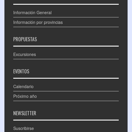
Información General
Información por provincias
PROPUESTAS
Excursiones
EVENTOS
Calendario
Próximo año
NEWSLETTER
Suscribirse