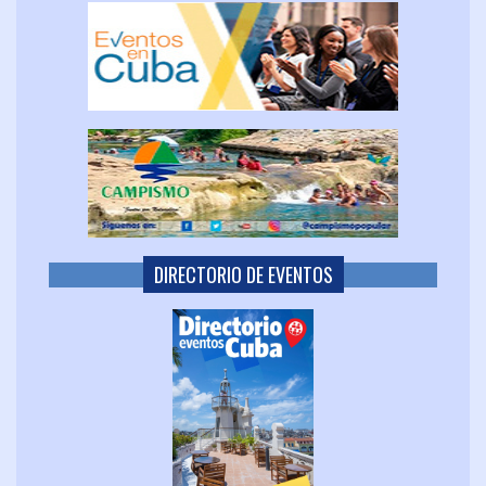
DIRECTORIO DE EVENTOS