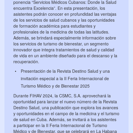
ponencia “Servicios Médicos Cubanos: Donde la Salud
encuentra Excelencia”. En esta presentación, los
asistentes podrán conocer en profundidad las ventajas
de los servicios de salud cubanos y las oportunidades
de formación académica para estudiantes y
profesionales de la medicina de todas las latitudes.
Además, se brindará especialmente información sobre
los servicios de turismo de bienestar, un segmento
innovador que integra tratamientos de salud y calidad
de vida en un ambiente diseñado para el descanso y la
recuperación.
Presentación de la Revista Destino Salud y una
invitación especial a la II Feria Internacional de
Turismo Médico y de Bienestar 2025
Durante FIHAV 2024, la CSMC, S.A. aprovechará la
oportunidad para lanzar el nuevo número de la Revista
Destino Salud, una publicación que explora los avances
y oportunidades en el campo de la medicina y el turismo
de salud en Cuba. Además, se invitará a los asistentes
a participar en la II Feria Internacional de Turismo
Médico y de Bienestar, que se celebrará en La Habana