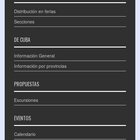
Distribución en ferias
Secciones
DE CUBA
Información General
Información por provincias
PROPUESTAS
Excursiones
EVENTOS
Calendario