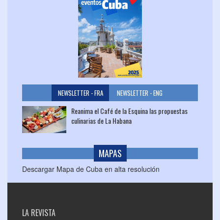
NEWSLETTER - FRA
NEWSLETTER - ENG
Reanima el Café de la Esquina las propuestas
culinarias de La Habana
MAPAS
Descargar Mapa de Cuba en alta resolución
LA REVISTA