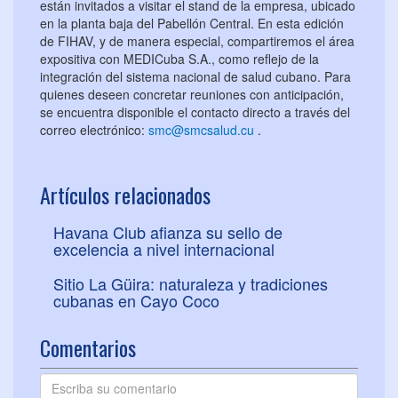
están invitados a visitar el stand de la empresa, ubicado
en la planta baja del Pabellón Central. En esta edición
de FIHAV, y de manera especial, compartiremos el área
expositiva con MEDICuba S.A., como reflejo de la
integración del sistema nacional de salud cubano. Para
quienes deseen concretar reuniones con anticipación,
se encuentra disponible el contacto directo a través del
correo electrónico:
smc@smcsalud.cu
.
Artículos relacionados
Havana Club afianza su sello de
excelencia a nivel internacional
Sitio La Güira: naturaleza y tradiciones
cubanas en Cayo Coco
Comentarios