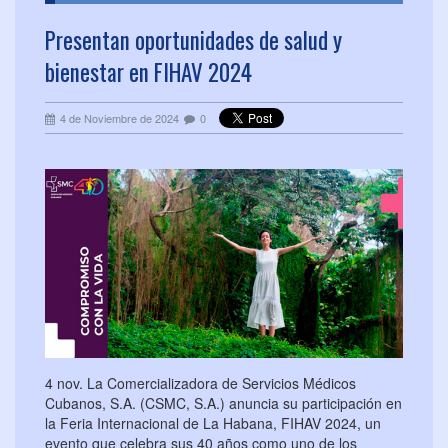
Presentan oportunidades de salud y
bienestar en FIHAV 2024
4 de Noviembre de 2024
0
4 nov. La Comercializadora de Servicios Médicos
Cubanos, S.A. (CSMC, S.A.) anuncia su participación en
la Feria Internacional de La Habana, FIHAV 2024, un
evento que celebra sus 40 años como uno de los