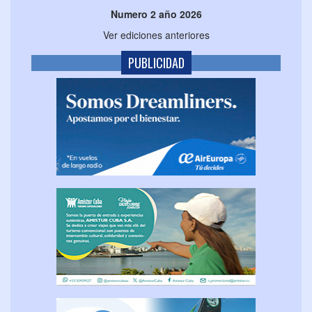
Numero 2 año 2026
Ver ediciones anteriores
PUBLICIDAD