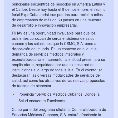
principales encuentros de negocios en América Latina y
el Caribe. Desde hoy hasta el 9 de noviembre, el recinto
ferial ExpoCuba abrirá sus puertas para recibir a miles
de empresarios de más de 60 países en una muestra
de desarrollo e innovación empresarial.
FIHAV es una oportunidad invaluable para que los
asistentes conozcan de cerca el sistema de salud
cubano y las soluciones que la CSMC, S.A. pone a
disposición del mundo. En un contexto en el que la
demanda de servicios médicos integrales y
especializados va en aumento, la entidad presentará su
amplia oferta, respaldada por una extensa red de
instituciones a lo largo de toda la Isla. En el evento, se
destacarán las diversas modalidades de servicios de
salud, así como los atractivos de las nuevas propuestas
de turismo de bienestar.
Ponencia “Servicios Médicos Cubanos: Donde la
Salud encuentra Excelencia”
Como parte del programa oficial, la Comercializadora de
Servicios Médicos Cubanos, S.A. estará ofreciendo la