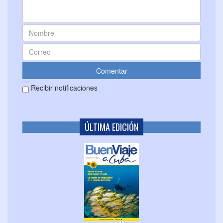
Recibir notificaciones
ÚLTIMA EDICIÓN