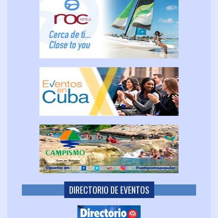
DIRECTORIO DE EVENTOS