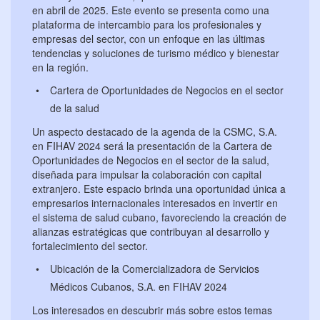
en abril de 2025. Este evento se presenta como una
plataforma de intercambio para los profesionales y
empresas del sector, con un enfoque en las últimas
tendencias y soluciones de turismo médico y bienestar
en la región.
Cartera de Oportunidades de Negocios en el sector
de la salud
Un aspecto destacado de la agenda de la CSMC, S.A.
en FIHAV 2024 será la presentación de la Cartera de
Oportunidades de Negocios en el sector de la salud,
diseñada para impulsar la colaboración con capital
extranjero. Este espacio brinda una oportunidad única a
empresarios internacionales interesados en invertir en
el sistema de salud cubano, favoreciendo la creación de
alianzas estratégicas que contribuyan al desarrollo y
fortalecimiento del sector.
Ubicación de la Comercializadora de Servicios
Médicos Cubanos, S.A. en FIHAV 2024
Los interesados en descubrir más sobre estos temas