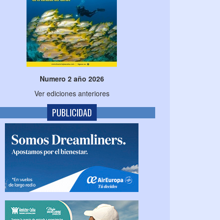
Numero 2 año 2026
Ver ediciones anteriores
PUBLICIDAD