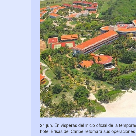
24 jun. En vísperas del inicio oficial de la tempo
hotel Brisas del Caribe retomará sus operaciones 