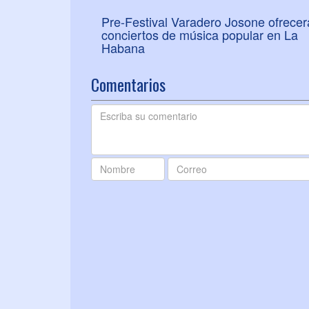
Pre-Festival Varadero Josone ofrecer
conciertos de música popular en La
Habana
Comentarios