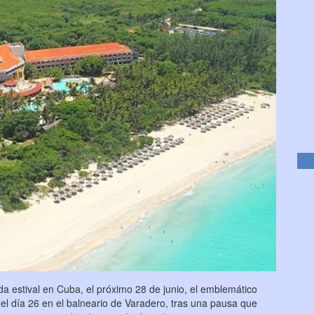
rada estival en Cuba, el próximo 28 de junio, el emblemático
el día 26 en el balneario de Varadero, tras una pausa que