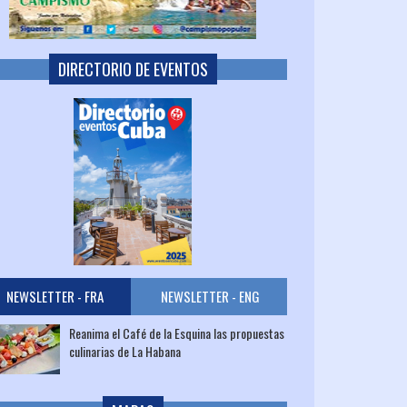
DIRECTORIO DE EVENTOS
NEWSLETTER - FRA
NEWSLETTER - ENG
Reanima el Café de la Esquina las propuestas
culinarias de La Habana