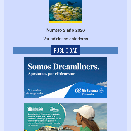
Numero 2 año 2026
Ver ediciones anteriores
PUBLICIDAD