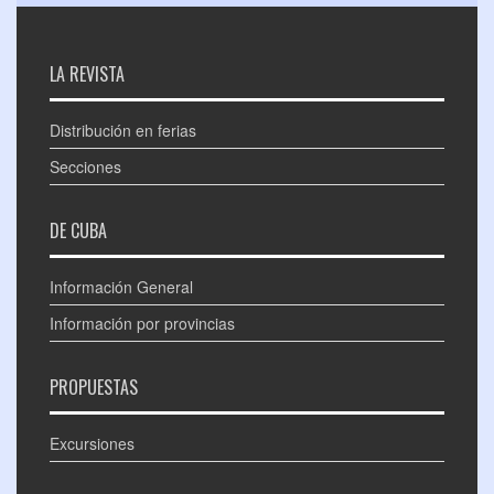
LA REVISTA
Distribución en ferias
Secciones
DE CUBA
Información General
Información por provincias
PROPUESTAS
Excursiones