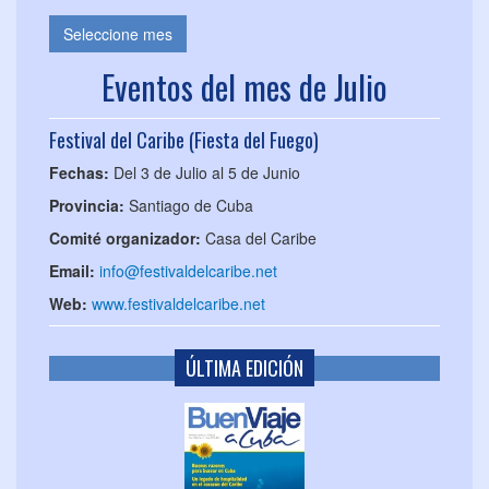
Seleccione mes
Eventos del mes de Julio
Festival del Caribe (Fiesta del Fuego)
Fechas:
Del 3 de Julio al 5 de Junio
Provincia:
Santiago de Cuba
Comité organizador:
Casa del Caribe
Email:
info@festivaldelcaribe.net
Web:
www.festivaldelcaribe.net
ÚLTIMA EDICIÓN