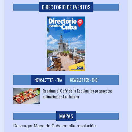
DIRECTORIO DE EVENTOS
NEWSLETTER - FRA
NEWSLETTER - ENG
Reanima el Café de la Esquina las propuestas
culinarias de La Habana
MAPAS
Descargar Mapa de Cuba en alta resolución