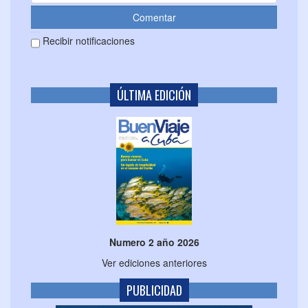
Recibir notificaciones
ÚLTIMA EDICIÓN
Numero 2 año 2026
Ver ediciones anteriores
PUBLICIDAD