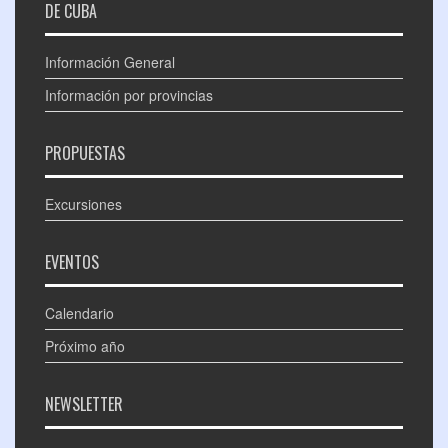
DE CUBA
Información General
Información por provincias
PROPUESTAS
Excursiones
EVENTOS
Calendario
Próximo año
NEWSLETTER