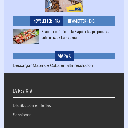
NEWSLETTER - FRA
NEWSLETTER - ENG
Reanima el Café de la Esquina las propuestas
culinarias de La Habana
MAPAS
Descargar Mapa de Cuba en alta resolución
LA REVISTA
Distribución en ferias
Secciones