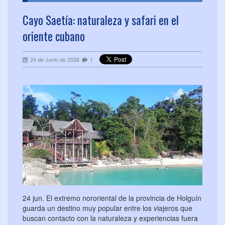
Cayo Saetía: naturaleza y safari en el
oriente cubano
24 de Junio de 2026
1
24 jun. El extremo nororiental de la provincia de Holguín
guarda un destino muy popular entre los viajeros que
buscan contacto con la naturaleza y experiencias fuera