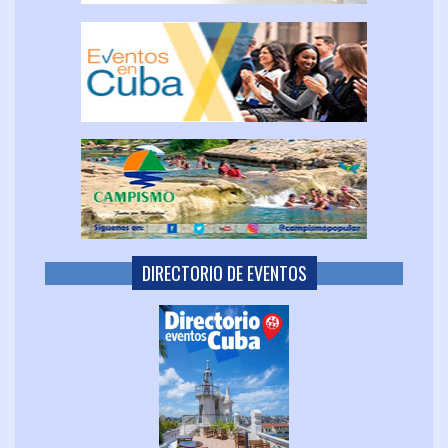
DIRECTORIO DE EVENTOS