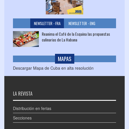
NEWSLETTER - FRA
NEWSLETTER - ENG
Reanima el Café de la Esquina las propuestas
culinarias de La Habana
MAPAS
Descargar Mapa de Cuba en alta resolución
LA REVISTA
Distribución en ferias
Secciones