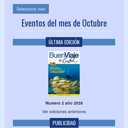
Seleccione mes
Eventos del mes de Octubre
ÚLTIMA EDICIÓN
Numero 2 año 2026
Ver ediciones anteriores
PUBLICIDAD