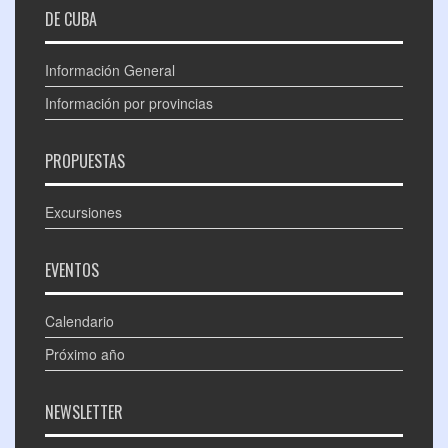
DE CUBA
Información General
Información por provincias
PROPUESTAS
Excursiones
EVENTOS
Calendario
Próximo año
NEWSLETTER