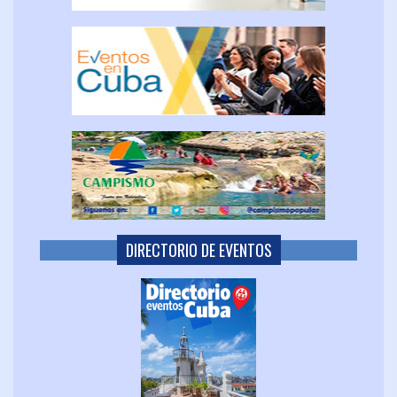
DIRECTORIO DE EVENTOS