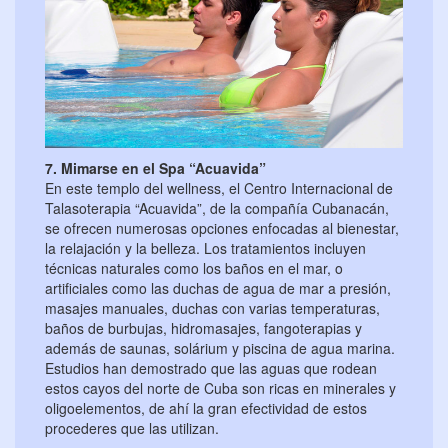
7. Mimarse en el Spa “Acuavida”
En este templo del wellness, el Centro Internacional de
Talasoterapia “Acuavida”, de la compañía Cubanacán,
se ofrecen numerosas opciones enfocadas al bienestar,
la relajación y la belleza. Los tratamientos incluyen
técnicas naturales como los baños en el mar, o
artificiales como las duchas de agua de mar a presión,
masajes manuales, duchas con varias temperaturas,
baños de burbujas, hidromasajes, fangoterapias y
además de saunas, solárium y piscina de agua marina.
Estudios han demostrado que las aguas que rodean
estos cayos del norte de Cuba son ricas en minerales y
oligoelementos, de ahí la gran efectividad de estos
procederes que las utilizan.