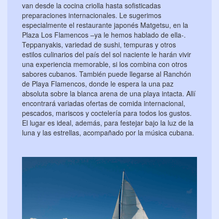
van desde la cocina criolla hasta sofisticadas
preparaciones internacionales. Le sugerimos
especialmente el restaurante japonés Matgetsu, en la
Plaza Los Flamencos –ya le hemos hablado de ella-.
Teppanyakis, variedad de sushi, tempuras y otros
estilos culinarios del país del sol naciente le harán vivir
una experiencia memorable, si los combina con otros
sabores cubanos. También puede llegarse al Ranchón
de Playa Flamencos, donde le espera la una paz
absoluta sobre la blanca arena de una playa intacta. Allí
encontrará variadas ofertas de comida internacional,
pescados, mariscos y coctelería para todos los gustos.
El lugar es ideal, además, para festejar bajo la luz de la
luna y las estrellas, acompañado por la música cubana.