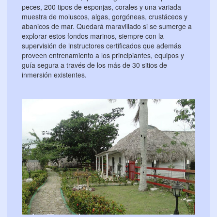
peces, 200 tipos de esponjas, corales y una variada
muestra de moluscos, algas, gorgóneas, crustáceos y
abanicos de mar. Quedará maravillado si se sumerge a
explorar estos fondos marinos, siempre con la
supervisión de instructores certificados que además
proveen entrenamiento a los principiantes, equipos y
guía segura a través de los más de 30 sitios de
inmersión existentes.