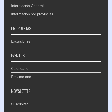
Información General
Información por provincias
PROPUESTAS
Excursiones
EVENTOS
Calendario
Próximo año
NEWSLETTER
Suscribirse