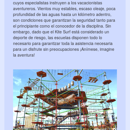
cuyos especialistas instruyen a los vacacionistas
aventureros. Vientos muy estables, escaso oleaje, poca
profundidad de las aguas hasta un kilómetro adentro,
son condiciones que garantizan la seguridad tanto para
el principiante como el conocedor de la disciplina. Sin
embargo, dado que el Kite Surf está considerado un
deporte de riesgo, las escuelas disponen todo lo
necesario para garantizar toda la asistencia necesaria
para un disfrute sin preocupaciones ¡Anímese, imagine
la aventura!