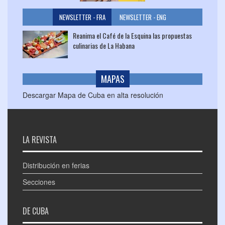
NEWSLETTER - FRA
NEWSLETTER - ENG
Reanima el Café de la Esquina las propuestas
culinarias de La Habana
MAPAS
Descargar Mapa de Cuba en alta resolución
LA REVISTA
Distribución en ferias
Secciones
DE CUBA