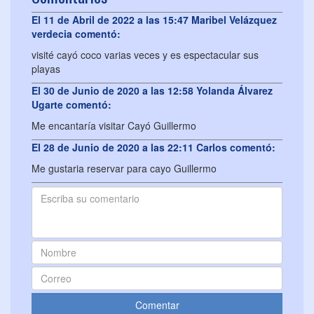
El 11 de Abril de 2022 a las 15:47 Maribel Velázquez
verdecia comentó:
visité cayó coco varias veces y es espectacular sus
playas
El 30 de Junio de 2020 a las 12:58 Yolanda Álvarez
Ugarte comentó:
Me encantaría visitar Cayó Guillermo
El 28 de Junio de 2020 a las 22:11 Carlos comentó:
Me gustaria reservar para cayo Guillermo