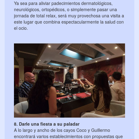
Ya sea para aliviar padecimientos dermatológicos,
neurológicos, ortopédicos, o simplemente pasar una
jornada de total relax, será muy provechosa una visita a
este lugar que combina espectacularmente la salud con
el ocio.
8. Darle una fiesta a su paladar
A lo largo y ancho de los cayos Coco y Guillermo
encontrará varios establecimientos con propuestas que