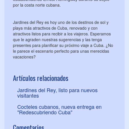
por la costa norte cubana.
Jardines del Rey es hoy uno de los destinos de sol y
playa más atractivos de Cuba, renovado y con
atractivos listos para recibir a los viajeros. Esperamos
que le agraden nuestras sugerencias y las tenga
presentes para planificar su próximo viaje a Cuba. ¿No
le parece el escenario perfecto para unas merecidas
vacaciones?
Artículos relacionados
Jardines del Rey, listo para nuevos
visitantes
Cocteles cubanos, nueva entrega en
"Redescubriendo Cuba"
Comentarios