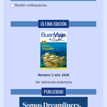
Recibir notificaciones
ÚLTIMA EDICIÓN
Numero 2 año 2026
Ver ediciones anteriores
PUBLICIDAD