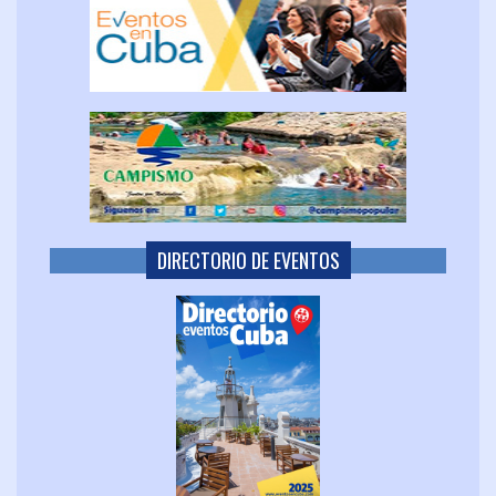
DIRECTORIO DE EVENTOS