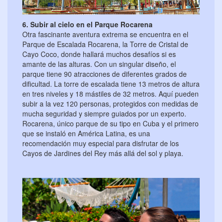
6. Subir al cielo en el Parque Rocarena
Otra fascinante aventura extrema se encuentra en el
Parque de Escalada Rocarena, la Torre de Cristal de
Cayo Coco, donde hallará muchos desafíos si es
amante de las alturas. Con un singular diseño, el
parque tiene 90 atracciones de diferentes grados de
dificultad. La torre de escalada tiene 13 metros de altura
en tres niveles y 18 mástiles de 32 metros. Aquí pueden
subir a la vez 120 personas, protegidos con medidas de
mucha seguridad y siempre guiados por un experto.
Rocarena, único parque de su tipo en Cuba y el primero
que se instaló en América Latina, es una
recomendación muy especial para disfrutar de los
Cayos de Jardines del Rey más allá del sol y playa.