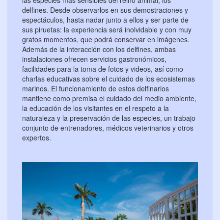
delfines. Desde observarlos en sus demostraciones y
espectáculos, hasta nadar junto a ellos y ser parte de
sus piruetas: la experiencia será inolvidable y con muy
gratos momentos, que podrá conservar en imágenes.
Además de la interacción con los delfines, ambas
instalaciones ofrecen servicios gastronómicos,
facilidades para la toma de fotos y videos, así como
charlas educativas sobre el cuidado de los ecosistemas
marinos. El funcionamiento de estos delfinarios
mantiene como premisa el cuidado del medio ambiente,
la educación de los visitantes en el respeto a la
naturaleza y la preservación de las especies, un trabajo
conjunto de entrenadores, médicos veterinarios y otros
expertos.