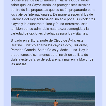
saber que los Cayos serán los protagonistas iniciales
dentro de las propuestas que se están preparando para
los viajeros internacionales. De manera especial los de
Jardines del Rey sobresalen, no sólo por sus excelentes
playas y la exuberante flora y fauna terrestres, sino
también por su admirable naturaleza sumergida y la
variedad de opciones diseñadas para los visitantes.
Situado en el litoral norte de Ciego de Ávila, este
Destino Turístico abarca los cayos Coco, Guillermo,
Paredón Grande, Antón Chico y Media Luna. Hoy le
proponemos diez razones para incluir en su lista de
viaje a este paraíso de sol, arena y mar en la Mayor de
las Antillas.