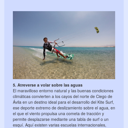
5. Atreverse a volar sobre las aguas
El maravilloso entorno natural y las buenas condiciones
climáticas convierten a los cayos del norte de Ciego de
Ávila en un destino ideal para el desarrollo del Kite Surf,
ese deporte extremo de deslizamiento sobre el agua, en
el que el viento propulsa una cometa de tracción y
permite desplazarse mediante una tabla de surf o un
esquí. Aquí existen varias escuelas internacionales,