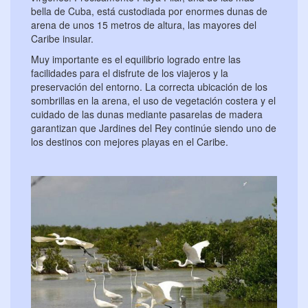
bella de Cuba, está custodiada por enormes dunas de
arena de unos 15 metros de altura, las mayores del
Caribe insular.
Muy importante es el equilibrio logrado entre las
facilidades para el disfrute de los viajeros y la
preservación del entorno. La correcta ubicación de los
sombrillas en la arena, el uso de vegetación costera y el
cuidado de las dunas mediante pasarelas de madera
garantizan que Jardines del Rey continúe siendo uno de
los destinos con mejores playas en el Caribe.