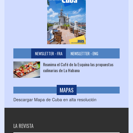
NEWSLETTER - FRA
NEWSLETTER - ENG
Reanima el Café de la Esquina las propuestas
culinarias de La Habana
MAPAS
Descargar Mapa de Cuba en alta resolución
LA REVISTA