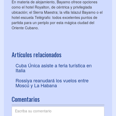
En materia de alojamiento, Bayamo ofrece opciones
como el hotel Royalton, de céntrica y privilegiada
ubicación; el Sierra Maestra; la villa Islazul Bayamo o el
hotel-escuela Telégrafo: todos excelentes puntos de
partida para un periplo por esta mágica ciudad del
Oriente Cubano.
Artículos relacionados
Cuba Única asiste a feria turística en
Italia
Rossiya reanudará los vuelos entre
Moscú y La Habana
Comentarios