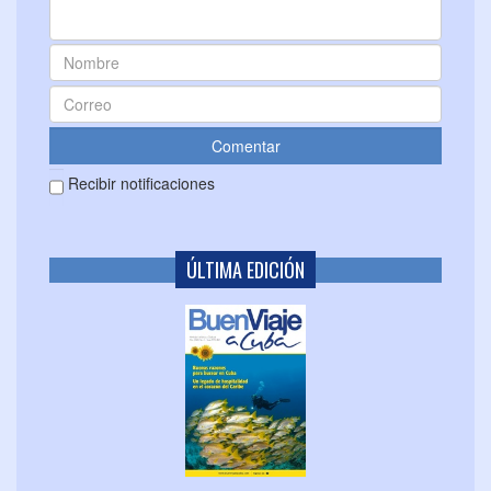
Recibir notificaciones
ÚLTIMA EDICIÓN