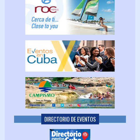
DIRECTORIO DE EVENTOS