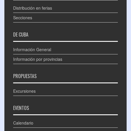
Distribución en ferias
Secciones
DE CUBA
Información General
Información por provincias
PROPUESTAS
Excursiones
EVENTOS
Calendario