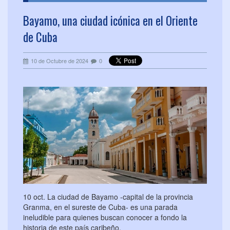
Bayamo, una ciudad icónica en el Oriente
de Cuba
10 de Octubre de 2024
0
10 oct. La ciudad de Bayamo -capital de la provincia
Granma, en el sureste de Cuba- es una parada
ineludible para quienes buscan conocer a fondo la
historia de este país caribeño.