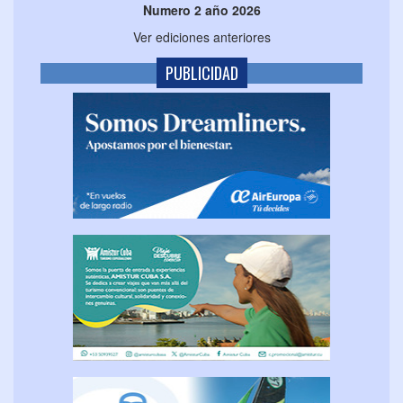
Numero 2 año 2026
Ver ediciones anteriores
PUBLICIDAD