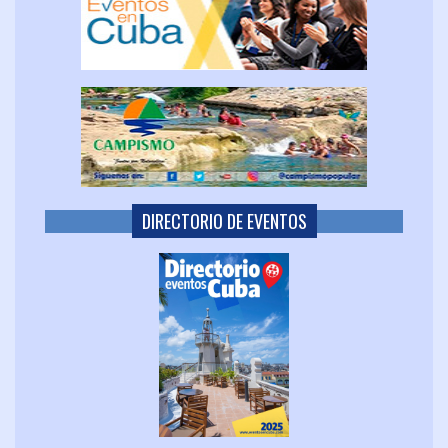
DIRECTORIO DE EVENTOS