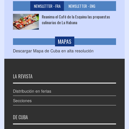
NEWSLETTER - FRA
NEWSLETTER - ENG
Reanima el Café de la Esquina las propuestas
culinarias de La Habana
MAPAS
Descargar Mapa de Cuba en alta resolución
LA REVISTA
Distribución en ferias
Secciones
DE CUBA