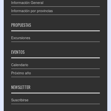
Información General
Información por provincias
PROPUESTAS
Excursiones
EVENTOS
Calendario
Próximo año
NEWSLETTER
Suscribirse