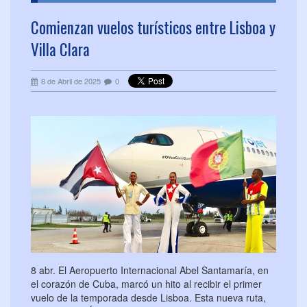
Comienzan vuelos turísticos entre Lisboa y
Villa Clara
8 de Abril de 2025
0
8 abr. El Aeropuerto Internacional Abel Santamaría, en
el corazón de Cuba, marcó un hito al recibir el primer
vuelo de la temporada desde Lisboa. Esta nueva ruta,