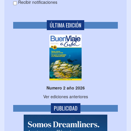
Recibir notificaciones
ÚLTIMA EDICIÓN
Numero 2 año 2026
Ver ediciones anteriores
PUBLICIDAD