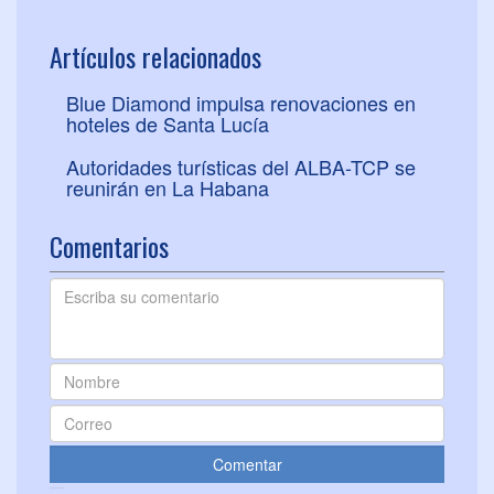
Artículos relacionados
Blue Diamond impulsa renovaciones en
hoteles de Santa Lucía
Autoridades turísticas del ALBA-TCP se
reunirán en La Habana
Comentarios