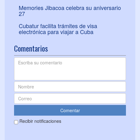
Memories Jibacoa celebra su aniversario
27
Cubatur facilita trámites de visa
electrónica para viajar a Cuba
Comentarios
Recibir notificaciones