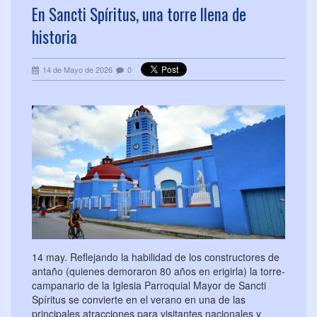
En Sancti Spíritus, una torre llena de
historia
14 de Mayo de 2026
0
14 may. Reflejando la habilidad de los constructores de
antaño (quienes demoraron 80 años en erigirla) la torre-
campanario de la Iglesia Parroquial Mayor de Sancti
Spíritus se convierte en el verano en una de las
principales atracciones para visitantes nacionales y