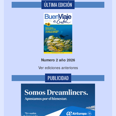
ÚLTIMA EDICIÓN
Numero 2 año 2026
Ver ediciones anteriores
PUBLICIDAD