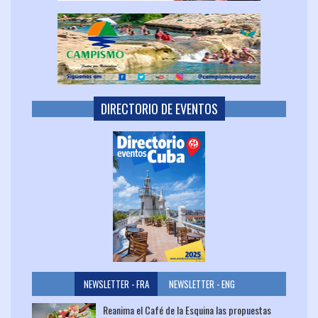
DIRECTORIO DE EVENTOS
NEWSLETTER - FRA
NEWSLETTER - ENG
Reanima el Café de la Esquina las propuestas