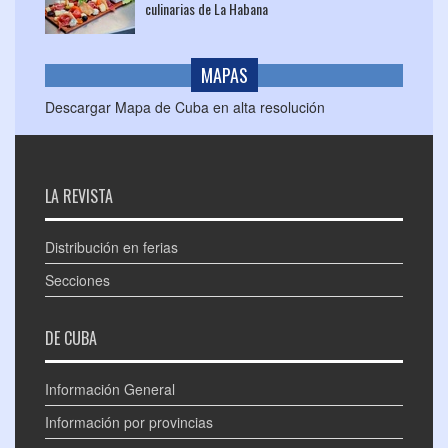
culinarias de La Habana
MAPAS
Descargar Mapa de Cuba en alta resolución
LA REVISTA
Distribución en ferias
Secciones
DE CUBA
Información General
Información por provincias