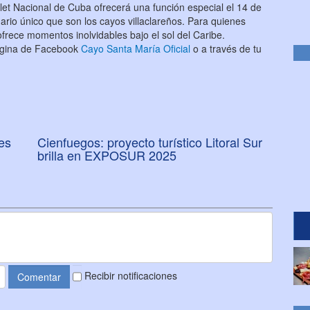
et Nacional de Cuba ofrecerá una función especial el 14 de
ario único que son los cayos villaclareños. Para quienes
frece momentos inolvidables bajo el sol del Caribe.
ágina de Facebook
Cayo Santa María Oficial
o a través de tu
nes
Cienfuegos: proyecto turístico Litoral Sur
brilla en EXPOSUR 2025
Recibir notificaciones