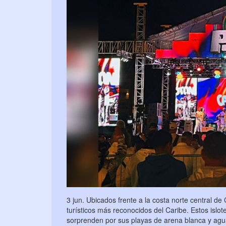
3 jun. Ubicados frente a la costa norte central de
turísticos más reconocidos del Caribe. Estos isl
sorprenden por sus playas de arena blanca y agua