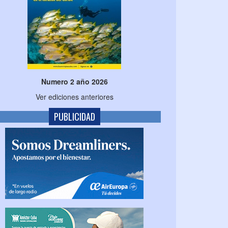
Numero 2 año 2026
Ver ediciones anteriores
PUBLICIDAD