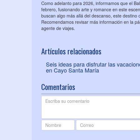
Como adelanto para 2026, informamos que el Ball
febrero, fusionando arte y romance en este escen
buscan algo más allá del descanso, este destino o
Recomendamos revisar más información en la p
agente de viajes.
Artículos relacionados
Seis ideas para disfrutar las vacacio
en Cayo Santa María
Comentarios