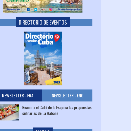
DIRECTORIO DE EVENTOS
NEWSLETTER - FRA
NEWSLETTER - ENG
Reanima el Café de la Esquina las propuestas
culinarias de La Habana