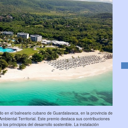
ado en el balneario cubano de Guardalavaca, en la provincia de
mbiental Territorial. Este premio destaca sus contribuciones
 los principios del desarrollo sostenible. La instalación