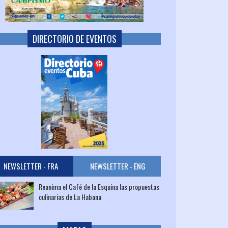
DIRECTORIO DE EVENTOS
NEWSLETTER - FRA
NEWSLETTER - ENG
Reanima el Café de la Esquina las propuestas
culinarias de La Habana