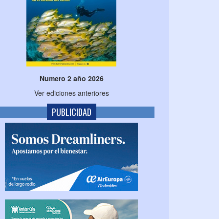
Numero 2 año 2026
Ver ediciones anteriores
PUBLICIDAD