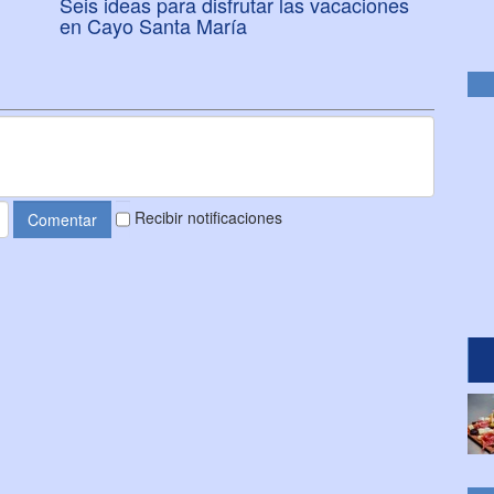
Seis ideas para disfrutar las vacaciones
en Cayo Santa María
Recibir notificaciones