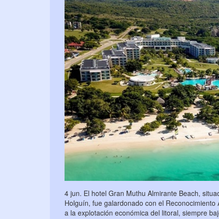
4 jun. El hotel Gran Muthu Almirante Beach, situ
Holguín, fue galardonado con el Reconocimiento A
a la explotación económica del litoral, siempre bajo