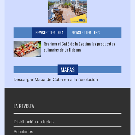
NEWSLETTER - FRA
NEWSLETTER - ENG
Reanima el Café de la Esquina las propuestas
culinarias de La Habana
MAPAS
Descargar Mapa de Cuba en alta resolución
LA REVISTA
Distribución en ferias
Secciones