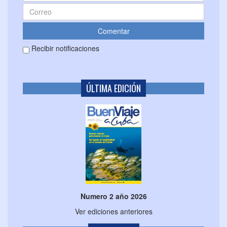
Recibir notificaciones
ÚLTIMA EDICIÓN
Numero 2 año 2026
Ver ediciones anteriores