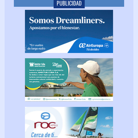
PUBLICIDAD