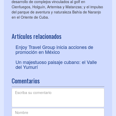
desarrollo de complejos vinculados al golf en
Cienfuegos, Holguín, Artemisa y Matanzas; y el impulso
del parque de aventura y naturaleza Bahía de Naranjo
en el Oriente de Cuba.
Artículos relacionados
Enjoy Travel Group inicia acciones de
promoción en México
Un majestuoso paisaje cubano: el Valle
del Yumurí
Comentarios