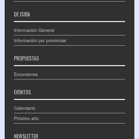
DE CUBA
Información General
Información por provincias
PROPUESTAS
Excursiones
EVENTOS
Calendario
Próximo año
NEWSLETTER