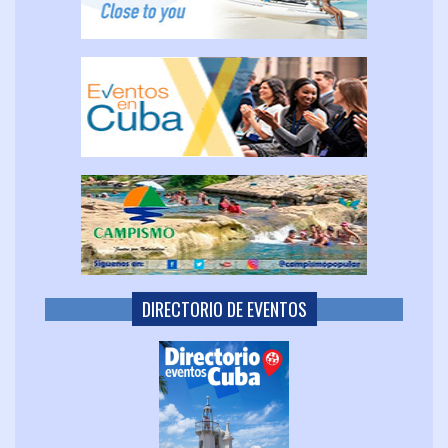
DIRECTORIO DE EVENTOS