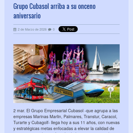
Grupo Cubasol arriba a su onceno
aniversario
2 de Marzo de 2026
0
2 mar. El Grupo Empresarial Cubasol -que agrupa a las
empresas Marinas Marlin, Palmares, Transtur, Caracol,
Turarte y Cubagolf- llega hoy a sus 11 años, con nuevas
y estratégicas metas enfocadas a elevar la calidad de