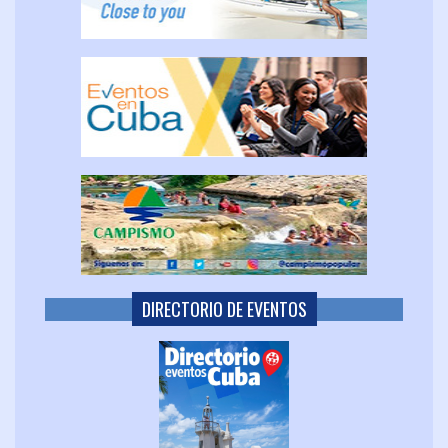
DIRECTORIO DE EVENTOS