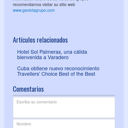
recomendamos visitar su sitio web
www.gaviotagrupo.com
Artículos relacionados
Hotel Sol Palmeras, una cálida
bienvenida a Varadero
Cuba obtiene nuevo reconocimiento
Travellers' Choice Best of the Best
Comentarios