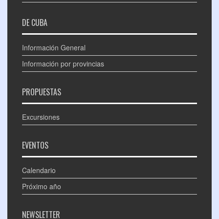
DE CUBA
Información General
Información por provincias
PROPUESTAS
Excursiones
EVENTOS
Calendario
Próximo año
NEWSLETTER