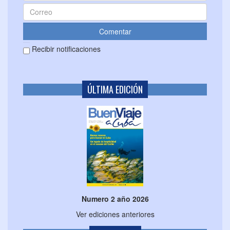
Recibir notificaciones
ÚLTIMA EDICIÓN
Numero 2 año 2026
Ver ediciones anteriores