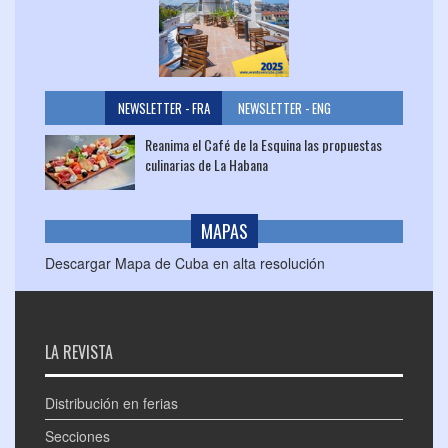
NEWSLETTER - FRA
NEWSLETTER - ENG
Reanima el Café de la Esquina las propuestas
culinarias de La Habana
MAPAS
Descargar Mapa de Cuba en alta resolución
LA REVISTA
Distribución en ferias
Secciones