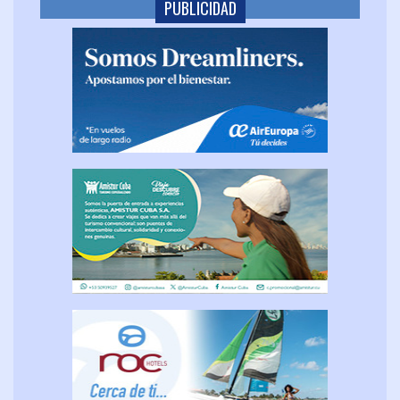
PUBLICIDAD