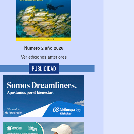
Numero 2 año 2026
Ver ediciones anteriores
PUBLICIDAD