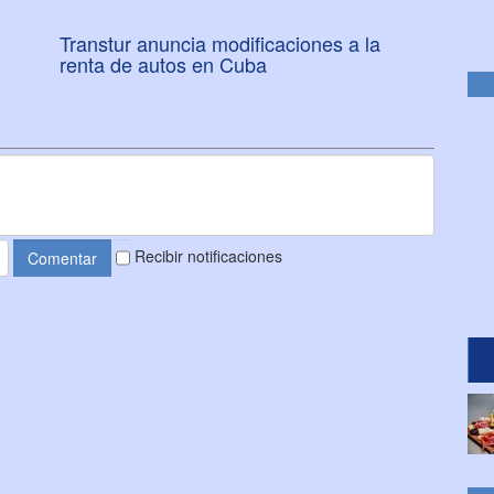
Transtur anuncia modificaciones a la
renta de autos en Cuba
Recibir notificaciones