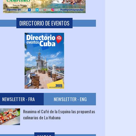
DIRECTORIO DE EVENTOS
NEWSLETTER - FRA
NEWSLETTER - ENG
Reanima el Café de la Esquina las propuestas
culinarias de La Habana