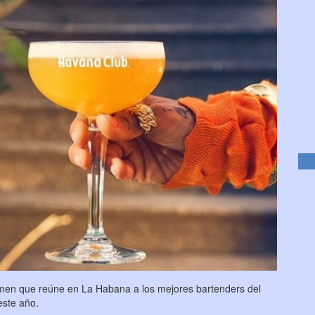
amen que reúne en La Habana a los mejores bartenders del
este año.