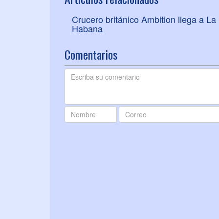
Crucero británico Ambition llega a La
Habana
Comentarios