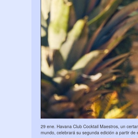
29 ene. Havana Club Cocktail Maestros, un cert
mundo, celebrará su segunda edición a partir de 