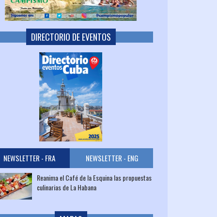
DIRECTORIO DE EVENTOS
NEWSLETTER - FRA
NEWSLETTER - ENG
Reanima el Café de la Esquina las propuestas
culinarias de La Habana