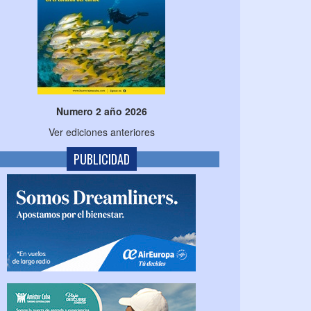
Numero 2 año 2026
Ver ediciones anteriores
PUBLICIDAD