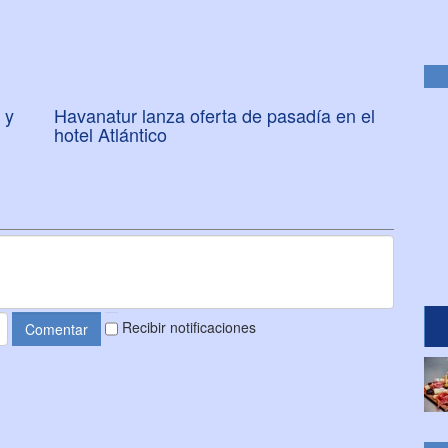
 y
Havanatur lanza oferta de pasadía en el
hotel Atlántico
Recibir notificaciones