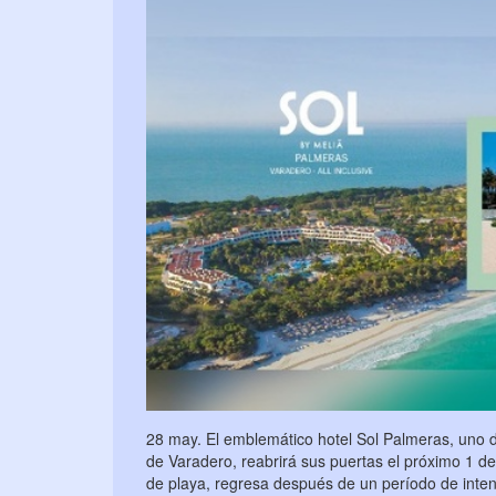
28 may. El emblemático hotel Sol Palmeras, uno d
de Varadero, reabrirá sus puertas el próximo 1 de j
de playa, regresa después de un período de int