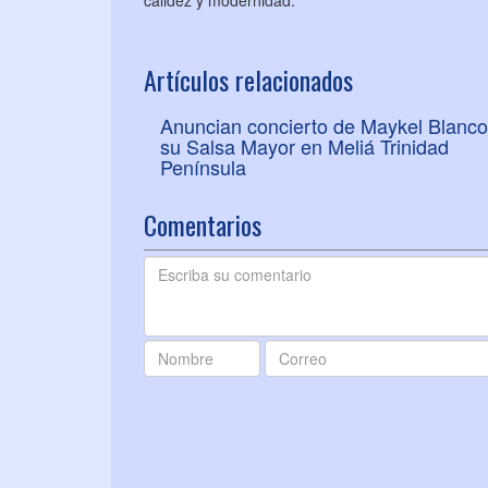
calidez y modernidad.
Artículos relacionados
Anuncian concierto de Maykel Blanco
su Salsa Mayor en Meliá Trinidad
Península
Comentarios