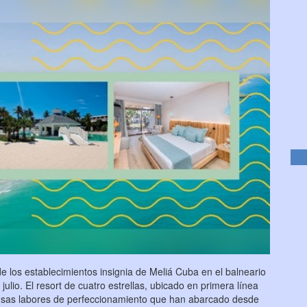
e los establecimientos insignia de Meliá Cuba en el balneario
ulio. El resort de cuatro estrellas, ubicado en primera línea
ensas labores de perfeccionamiento que han abarcado desde