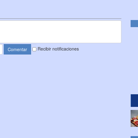
Recibir notificaciones