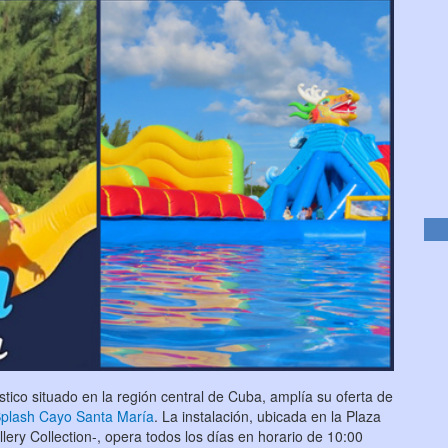
ístico situado en la región central de Cuba, amplía su oferta de
plash Cayo Santa María
. La instalación, ubicada en la Plaza
ery Collection-, opera todos los días en horario de 10:00