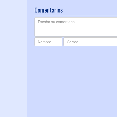
Comentarios