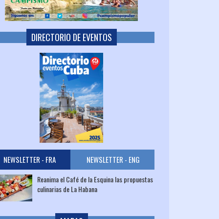
DIRECTORIO DE EVENTOS
NEWSLETTER - FRA
NEWSLETTER - ENG
Reanima el Café de la Esquina las propuestas
culinarias de La Habana