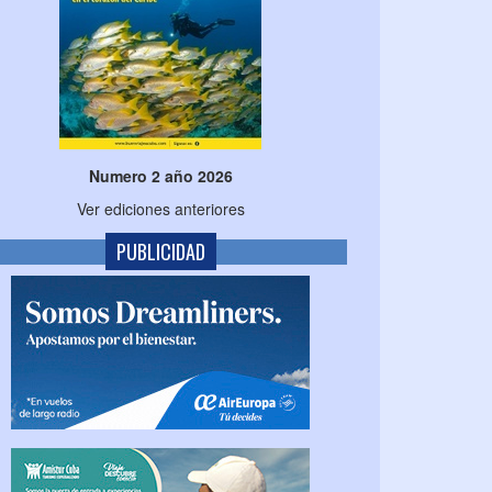
Numero 2 año 2026
Ver ediciones anteriores
PUBLICIDAD