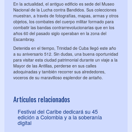
En la actualidad, el antiguo edificio es sede del Museo
Nacional de la Lucha contra Bandidos. Sus colecciones
muestran, a través de fotografías, mapas, armas y otros
objetos, los combates del cuerpo militar formado para
combatir las bandas contrarrevolucionarias que en los
años 60 del pasado siglo operaban en la zona del
Escambray.
Detenida en el tiempo, Trinidad de Cuba llegó este año
a su aniversario 512. Sin dudas, una buena oportunidad
para visitar esta ciudad patrimonial durante un viaje a la
Mayor de las Antillas, perderse en sus calles
adoquinadas y también recorrer sus alrededores,
voceros de su maravilloso esplendor de antaño.
Artículos relacionados
Festival del Caribe dedicará su 45
edición a Colombia y a la soberanía
digital