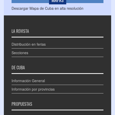
Descargar Mapa de Cuba en alta resolución
LA REVISTA
Distribución en ferias
Secciones
DE CUBA
Información General
Información por provincias
PROPUESTAS