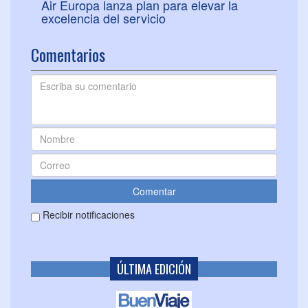
Air Europa lanza plan para elevar la
excelencia del servicio
Comentarios
Recibir notificaciones
ÚLTIMA EDICIÓN