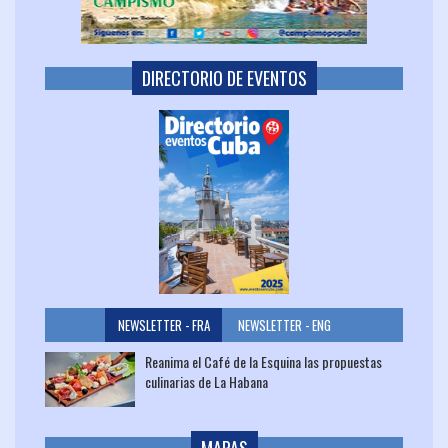
DIRECTORIO DE EVENTOS
NEWSLETTER - FRA
NEWSLETTER - ENG
Reanima el Café de la Esquina las propuestas
culinarias de La Habana
MAPAS