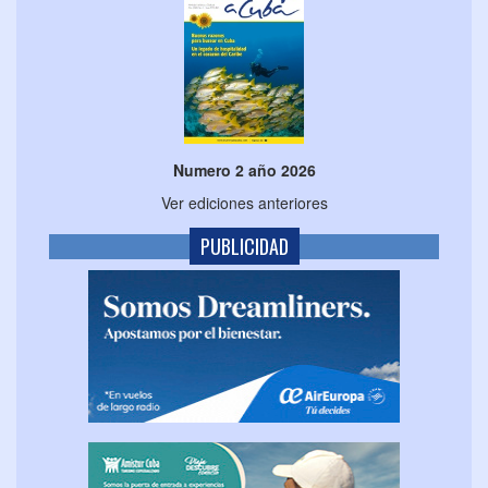
Numero 2 año 2026
Ver ediciones anteriores
PUBLICIDAD