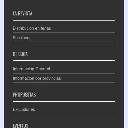
LA REVISTA
Distribución en ferias
Secciones
DE CUBA
Información General
Información por provincias
PROPUESTAS
Excursiones
EVENTOS