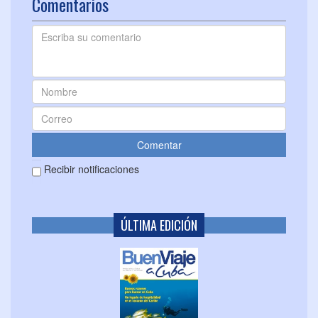
Comentarios
Recibir notificaciones
ÚLTIMA EDICIÓN