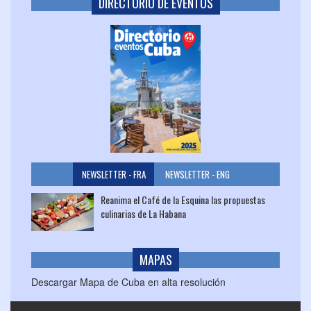
DIRECTORIO DE EVENTOS
NEWSLETTER - FRA
NEWSLETTER - ENG
Reanima el Café de la Esquina las propuestas
culinarias de La Habana
MAPAS
Descargar Mapa de Cuba en alta resolución