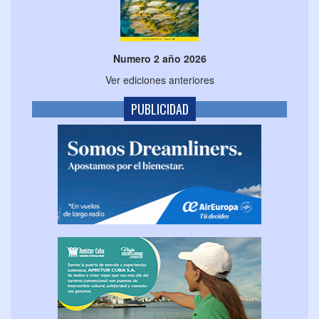
Numero 2 año 2026
Ver ediciones anteriores
PUBLICIDAD