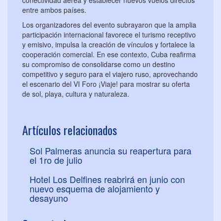
entre ambos países.
Los organizadores del evento subrayaron que la amplia
participación internacional favorece el turismo receptivo
y emisivo, impulsa la creación de vínculos y fortalece la
cooperación comercial. En ese contexto, Cuba reafirma
su compromiso de consolidarse como un destino
competitivo y seguro para el viajero ruso, aprovechando
el escenario del VI Foro ¡Viaje! para mostrar su oferta
de sol, playa, cultura y naturaleza.
Artículos relacionados
Sol Palmeras anuncia su reapertura para
el 1ro de julio
Hotel Los Delfines reabrirá en junio con
nuevo esquema de alojamiento y
desayuno