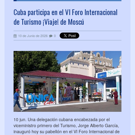
Cuba participa en el VI Foro Internacional
de Turismo ¡Viaje! de Moscú
10 de Junio de 2026
0
10 jun. Una delegación cubana encabezada por el
viceministro primero del Turismo, Jorge Alberto García,
inauguró hoy su pabellón en el VI Foro Internacional de