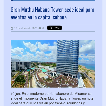
Gran Muthu Habana Tower, sede ideal para
eventos en la capital cubana
10 de Junio de 2025
0
10 jun. En el moderno barrio habanero de Miramar se
erige el imponente Gran Muthu Habana Tower, un hotel
ideal para quienes viajan por trabajo, reuniones y