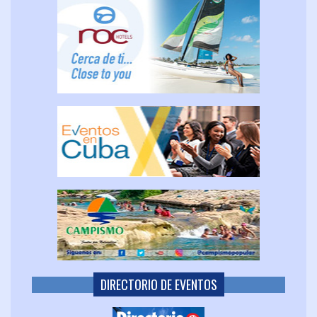
DIRECTORIO DE EVENTOS