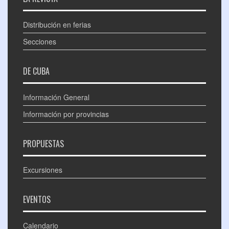
Distribución en ferias
Secciones
DE CUBA
Información General
Información por provincias
PROPUESTAS
Excursiones
EVENTOS
Calendario