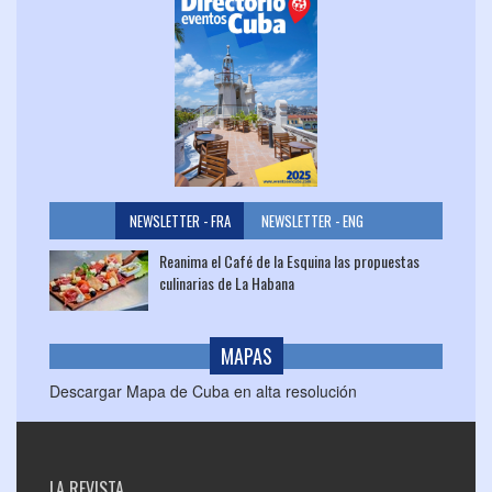
NEWSLETTER - FRA
NEWSLETTER - ENG
Reanima el Café de la Esquina las propuestas
culinarias de La Habana
MAPAS
Descargar Mapa de Cuba en alta resolución
LA REVISTA