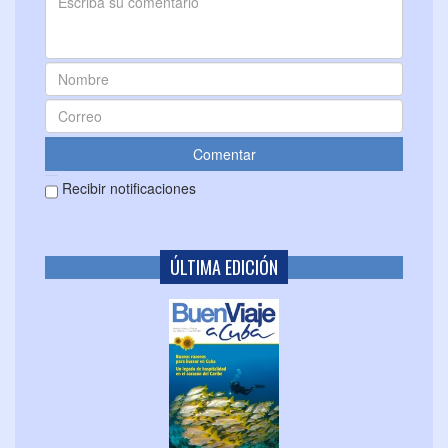
Recibir notificaciones
ÚLTIMA EDICIÓN