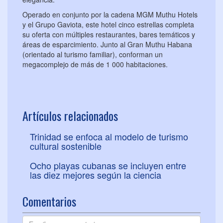
Operado en conjunto por la cadena MGM Muthu Hotels
y el Grupo Gaviota, este hotel cinco estrellas completa
su oferta con múltiples restaurantes, bares temáticos y
áreas de esparcimiento. Junto al Gran Muthu Habana
(orientado al turismo familiar), conforman un
megacomplejo de más de 1 000 habitaciones.
Artículos relacionados
Trinidad se enfoca al modelo de turismo
cultural sostenible
Ocho playas cubanas se incluyen entre
las diez mejores según la ciencia
Comentarios