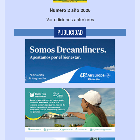
Numero 2 año 2026
Ver ediciones anteriores
PUBLICIDAD