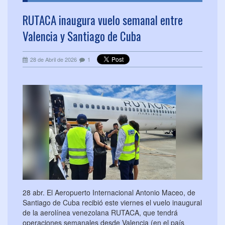
RUTACA inaugura vuelo semanal entre
Valencia y Santiago de Cuba
28 de Abril de 2026
1
28 abr. El Aeropuerto Internacional Antonio Maceo, de
Santiago de Cuba recibió este viernes el vuelo inaugural
de la aerolínea venezolana RUTACA, que tendrá
operaciones semanales desde Valencia (en el país