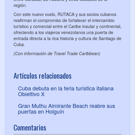
región.
Con este nuevo vuelo, RUTACA y sus socios cubanos
reafirman el compromiso de fortalecer el intercambio
turístico y comercial entre el Caribe insular y continental,
ofreciendo a los viajeros venezolanos una puerta de
entrada directa a la rica historia y cultura de Santiago de
Cuba.
(Con información de Travel Trade Caribbean)
Artículos relacionados
Cuba debuta en la feria turística italiana
Obiettivo X
Gran Muthu Almirante Beach reabre sus
puertas en Holguín
Comentarios