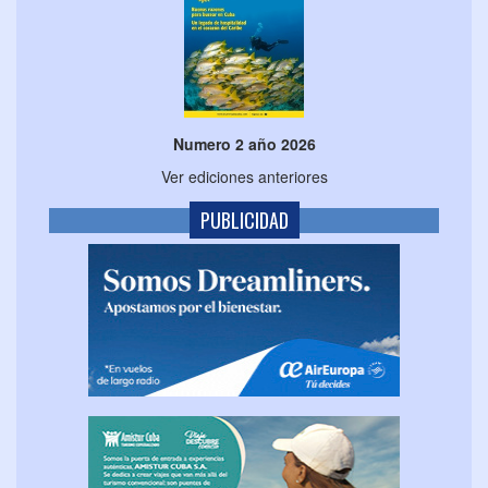
Numero 2 año 2026
Ver ediciones anteriores
PUBLICIDAD