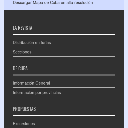
Descargar Mapa de Cuba en alta resolución
LA REVISTA
Distribución en ferias
Secciones
DE CUBA
Información General
Información por provincias
PROPUESTAS
Excursiones