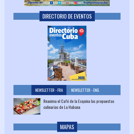
DIRECTORIO DE EVENTOS
NEWSLETTER - FRA
NEWSLETTER - ENG
Reanima el Café de la Esquina las propuestas
culinarias de La Habana
MAPAS