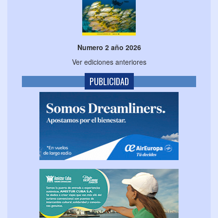
Numero 2 año 2026
Ver ediciones anteriores
PUBLICIDAD