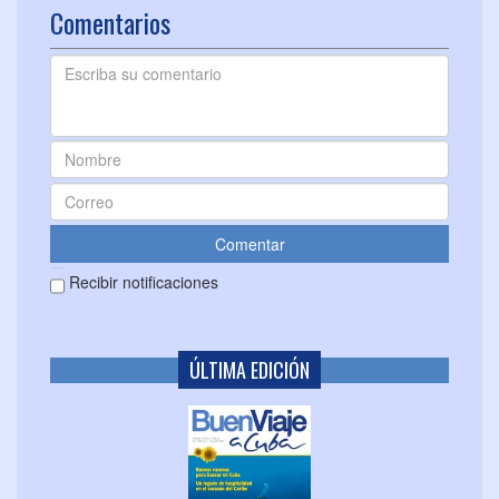
Comentarios
Recibir notificaciones
ÚLTIMA EDICIÓN