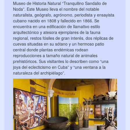
Museo de Historia Natural “Tranquilino Sandalio de
Noda”. Este Museo lleva el nombre del notable
naturalista, geógrafo, agrónomo, periodista y ensayista
cubano nacido en 1808 y fallecido en 1866. Se
encuentra en una edificación de llamativo estilo
arquitectónico y atesora ejemplares de la fauna
regional, restos fósiles de gran interés, dos réplicas de
cuevas situadas en su sótano y un hermoso patio
central donde plantas endémicas rodean
reproducciones a tamaño natural de animales
prehistóricos. Sus visitantes lo describen como “una
joya del eclecticismo en Cuba” y “una ventana a la
naturaleza del archipiélago”.