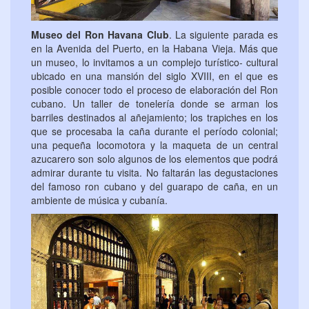
Museo del Ron Havana Club
. La siguiente parada es
en la Avenida del Puerto, en la Habana Vieja. Más que
un museo, lo invitamos a un complejo turístico- cultural
ubicado en una mansión del siglo XVIII, en el que es
posible conocer todo el proceso de elaboración del Ron
cubano. Un taller de tonelería donde se arman los
barriles destinados al añejamiento; los trapiches en los
que se procesaba la caña durante el período colonial;
una pequeña locomotora y la maqueta de un central
azucarero son solo algunos de los elementos que podrá
admirar durante tu visita. No faltarán las degustaciones
del famoso ron cubano y del guarapo de caña, en un
ambiente de música y cubanía.