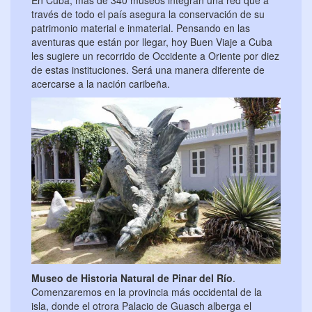
través de todo el país asegura la conservación de su
patrimonio material e inmaterial. Pensando en las
aventuras que están por llegar, hoy Buen Viaje a Cuba
les sugiere un recorrido de Occidente a Oriente por diez
de estas instituciones. Será una manera diferente de
acercarse a la nación caribeña.
Museo de Historia Natural de Pinar del Río
.
Comenzaremos en la provincia más occidental de la
isla, donde el otrora Palacio de Guasch alberga el