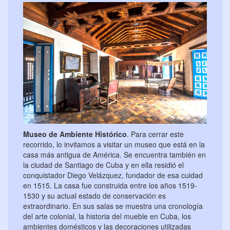
Museo de Ambiente Histórico
. Para cerrar este
recorrido, lo invitamos a visitar un museo que está en la
casa más antigua de América. Se encuentra también en
la ciudad de Santiago de Cuba y en ella residió el
conquistador Diego Velázquez, fundador de esa cuidad
en 1515. La casa fue construida entre los años 1519-
1530 y su actual estado de conservación es
extraordinario. En sus salas se muestra una cronología
del arte colonial, la historia del mueble en Cuba, los
ambientes domésticos y las decoraciones utilizadas