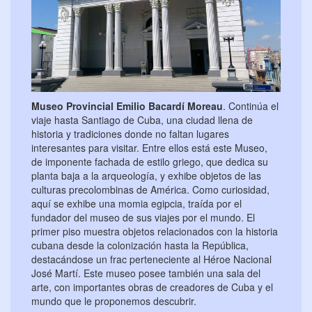
Museo Provincial Emilio Bacardí Moreau
. Continúa el
viaje hasta Santiago de Cuba, una ciudad llena de
historia y tradiciones donde no faltan lugares
interesantes para visitar. Entre ellos está este Museo,
de imponente fachada de estilo griego, que dedica su
planta baja a la arqueología, y exhibe objetos de las
culturas precolombinas de América. Como curiosidad,
aquí se exhibe una momia egipcia, traída por el
fundador del museo de sus viajes por el mundo. El
primer piso muestra objetos relacionados con la historia
cubana desde la colonización hasta la República,
destacándose un frac perteneciente al Héroe Nacional
José Martí. Este museo posee también una sala del
arte, con importantes obras de creadores de Cuba y el
mundo que le proponemos descubrir.