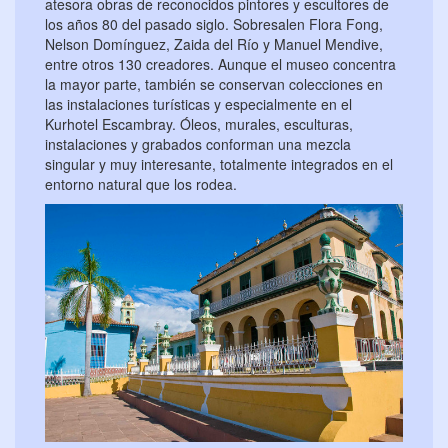
atesora obras de reconocidos pintores y escultores de
los años 80 del pasado siglo. Sobresalen Flora Fong,
Nelson Domínguez, Zaida del Río y Manuel Mendive,
entre otros 130 creadores. Aunque el museo concentra
la mayor parte, también se conservan colecciones en
las instalaciones turísticas y especialmente en el
Kurhotel Escambray. Óleos, murales, esculturas,
instalaciones y grabados conforman una mezcla
singular y muy interesante, totalmente integrados en el
entorno natural que los rodea.