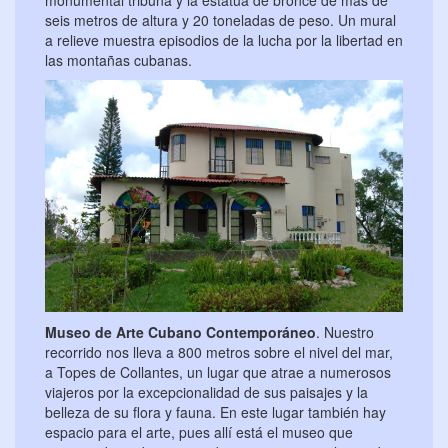
seis metros de altura y 20 toneladas de peso. Un mural
a relieve muestra episodios de la lucha por la libertad en
las montañas cubanas.
Museo de Arte Cubano Contemporáneo
. Nuestro
recorrido nos lleva a 800 metros sobre el nivel del mar,
a Topes de Collantes, un lugar que atrae a numerosos
viajeros por la excepcionalidad de sus paisajes y la
belleza de su flora y fauna. En este lugar también hay
espacio para el arte, pues allí está el museo que