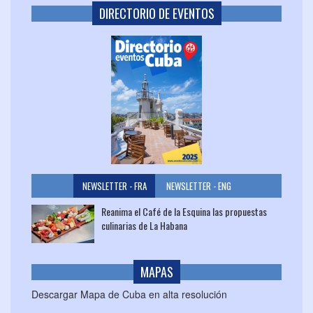
DIRECTORIO DE EVENTOS
NEWSLETTER - FRA
NEWSLETTER - ENG
Reanima el Café de la Esquina las propuestas
culinarias de La Habana
MAPAS
Descargar Mapa de Cuba en alta resolución