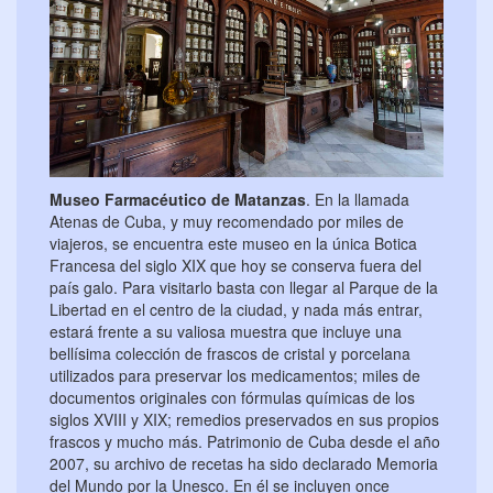
Museo Farmacéutico de Matanzas
. En la llamada
Atenas de Cuba, y muy recomendado por miles de
viajeros, se encuentra este museo en la única Botica
Francesa del siglo XIX que hoy se conserva fuera del
país galo. Para visitarlo basta con llegar al Parque de la
Libertad en el centro de la ciudad, y nada más entrar,
estará frente a su valiosa muestra que incluye una
bellísima colección de frascos de cristal y porcelana
utilizados para preservar los medicamentos; miles de
documentos originales con fórmulas químicas de los
siglos XVIII y XIX; remedios preservados en sus propios
frascos y mucho más. Patrimonio de Cuba desde el año
2007, su archivo de recetas ha sido declarado Memoria
del Mundo por la Unesco. En él se incluyen once