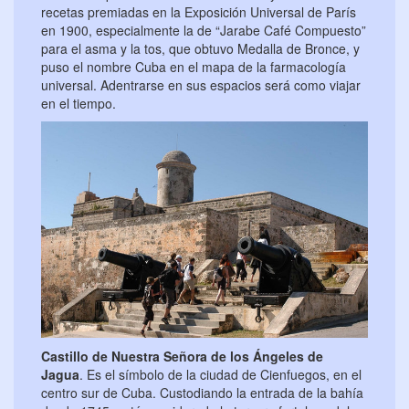
recetas premiadas en la Exposición Universal de París
en 1900, especialmente la de “Jarabe Café Compuesto”
para el asma y la tos, que obtuvo Medalla de Bronce, y
puso el nombre Cuba en el mapa de la farmacología
universal. Adentrarse en sus espacios será como viajar
en el tiempo.
Castillo de Nuestra Señora de los Ángeles de
Jagua
. Es el símbolo de la ciudad de Cienfuegos, en el
centro sur de Cuba. Custodiando la entrada de la bahía