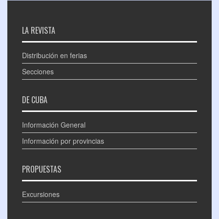
LA REVISTA
Distribución en ferias
Secciones
DE CUBA
Información General
Información por provincias
PROPUESTAS
Excursiones