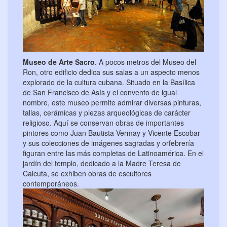
Museo de Arte Sacro
. A pocos metros del Museo del
Ron, otro edificio dedica sus salas a un aspecto menos
explorado de la cultura cubana. Situado en la Basílica
de San Francisco de Asís y el convento de igual
nombre, este museo permite admirar diversas pinturas,
tallas, cerámicas y piezas arqueológicas de carácter
religioso. Aquí se conservan obras de importantes
pintores como Juan Bautista Vermay y Vicente Escobar
y sus colecciones de imágenes sagradas y orfebrería
figuran entre las más completas de Latinoamérica. En el
jardín del templo, dedicado a la Madre Teresa de
Calcuta, se exhiben obras de escultores
contemporáneos.