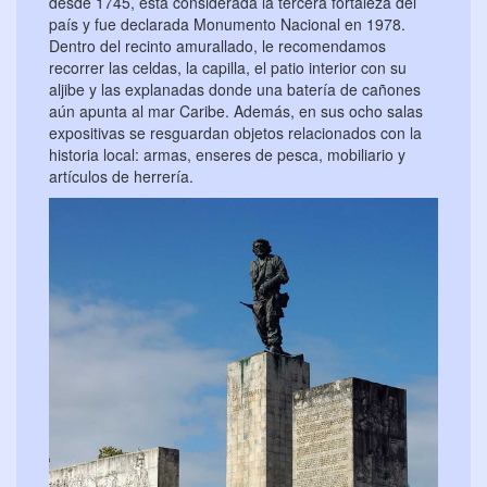
desde 1745, está considerada la tercera fortaleza del
país y fue declarada Monumento Nacional en 1978.
Dentro del recinto amurallado, le recomendamos
recorrer las celdas, la capilla, el patio interior con su
aljibe y las explanadas donde una batería de cañones
aún apunta al mar Caribe. Además, en sus ocho salas
expositivas se resguardan objetos relacionados con la
historia local: armas, enseres de pesca, mobiliario y
artículos de herrería.