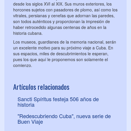
desde los siglos XVI al XIX. Sus muros exteriores, los
horcones sujetos con pasadores de plomo, así como los
vitrales, persianas y cenefas que adornan las paredes,
son todos auténticos y proporcionan la impresión de
haber retrocedido algunas centenas de años en la
historia cubana.
Los museos, guardianes de la memoria nacional, serán
un excelente motivo para su próximo viaje a Cuba. En
sus espacios, miles de descubrimientos le esperan,
pues los que aquí le proponemos son solamente el
comienzo.
Artículos relacionados
Sancti Spíritus festeja 506 años de
historia
"Redescubriendo Cuba", nueva serie de
Buen Viaje