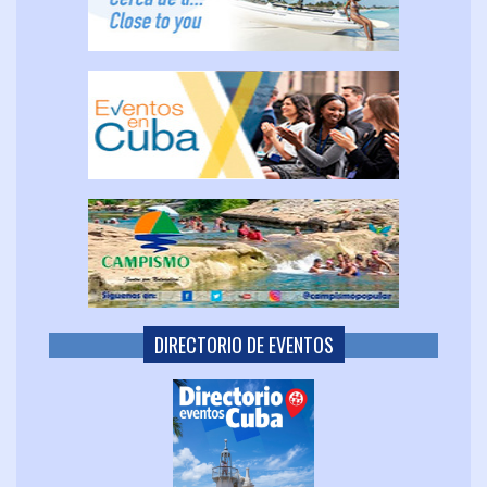
DIRECTORIO DE EVENTOS