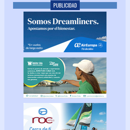
PUBLICIDAD