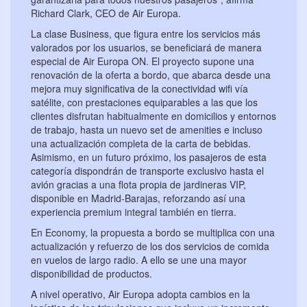
Richard Clark, CEO de Air Europa.
La clase Business, que figura entre los servicios más
valorados por los usuarios, se beneficiará de manera
especial de Air Europa ON. El proyecto supone una
renovación de la oferta a bordo, que abarca desde una
mejora muy significativa de la conectividad wifi vía
satélite, con prestaciones equiparables a las que los
clientes disfrutan habitualmente en domicilios y entornos
de trabajo, hasta un nuevo set de amenities e incluso
una actualización completa de la carta de bebidas.
Asimismo, en un futuro próximo, los pasajeros de esta
categoría dispondrán de transporte exclusivo hasta el
avión gracias a una flota propia de jardineras VIP,
disponible en Madrid-Barajas, reforzando así una
experiencia premium integral también en tierra.
En Economy, la propuesta a bordo se multiplica con una
actualización y refuerzo de los dos servicios de comida
en vuelos de largo radio. A ello se une una mayor
disponibilidad de productos.
A nivel operativo, Air Europa adopta cambios en la