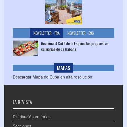
NEWSLETTER - FRA
NEWSLETTER - ENG
Reanima el Café de la Esquina las propuestas
culinarias de La Habana
MAPAS
Descargar Mapa de Cuba en alta resolución
LA REVISTA
Distribución en ferias
Secciones