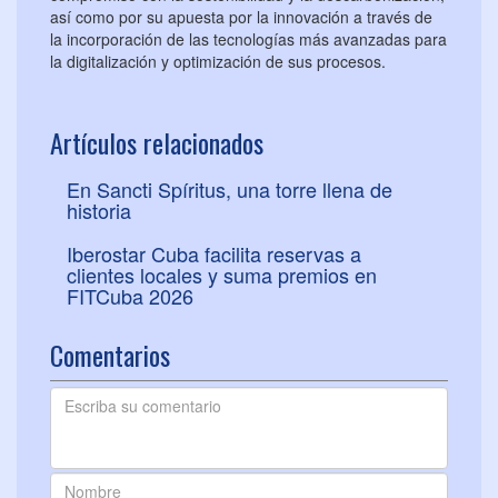
así como por su apuesta por la innovación a través de
la incorporación de las tecnologías más avanzadas para
la digitalización y optimización de sus procesos.
Artículos relacionados
En Sancti Spíritus, una torre llena de
historia
Iberostar Cuba facilita reservas a
clientes locales y suma premios en
FITCuba 2026
Comentarios