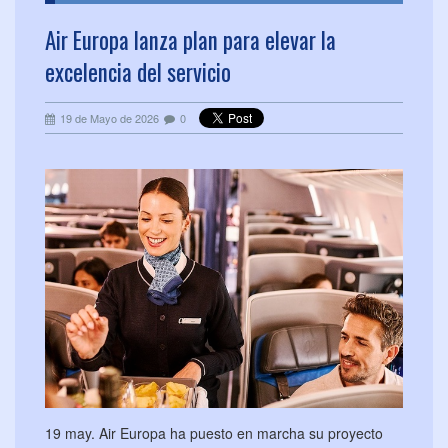
Air Europa lanza plan para elevar la
excelencia del servicio
19 de Mayo de 2026
0
19 may. Air Europa ha puesto en marcha su proyecto