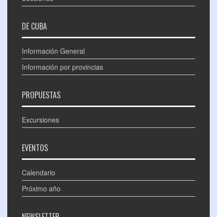
DE CUBA
Información General
Información por provincias
PROPUESTAS
Excursiones
EVENTOS
Calendario
Próximo año
NEWSLETTER