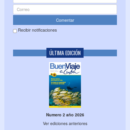
Recibir notificaciones
ÚLTIMA EDICIÓN
Numero 2 año 2026
Ver ediciones anteriores