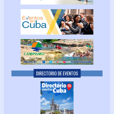
DIRECTORIO DE EVENTOS