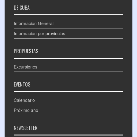
DE CUBA
Información General
Información por provincias
PROPUESTAS
Excursiones
EVENTOS
Calendario
Próximo año
NEWSLETTER