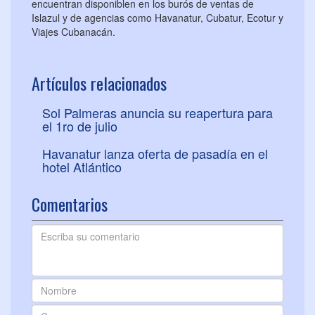
encuentran disponiblen en los burós de ventas de
Islazul y de agencias como Havanatur, Cubatur, Ecotur y
Viajes Cubanacán.
Artículos relacionados
Sol Palmeras anuncia su reapertura para
el 1ro de julio
Havanatur lanza oferta de pasadía en el
hotel Atlántico
Comentarios