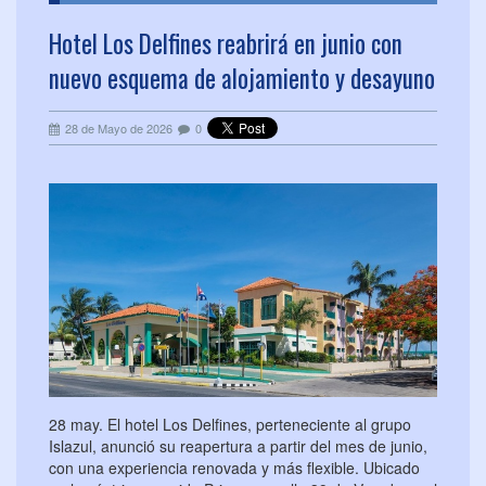
Hotel Los Delfines reabrirá en junio con
nuevo esquema de alojamiento y desayuno
28 de Mayo de 2026
0
28 may. El hotel Los Delfines, perteneciente al grupo
Islazul, anunció su reapertura a partir del mes de junio,
con una experiencia renovada y más flexible. Ubicado