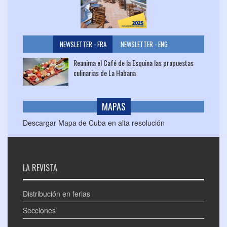
NEWSLETTER - FRA
NEWSLETTER - ENG
Reanima el Café de la Esquina las propuestas
culinarias de La Habana
MAPAS
Descargar Mapa de Cuba en alta resolución
LA REVISTA
Distribución en ferias
Secciones