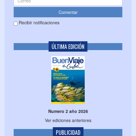
Recibir notificaciones
ÚLTIMA EDICIÓN
Numero 2 año 2026
Ver ediciones anteriores
PUBLICIDAD