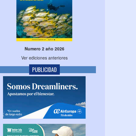
Numero 2 año 2026
Ver ediciones anteriores
PUBLICIDAD