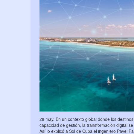
28 may. En un contexto global donde los destino
capacidad de gestión, la transformación digital se
Así lo explicó a Sol de Cuba el ingeniero Pavel P