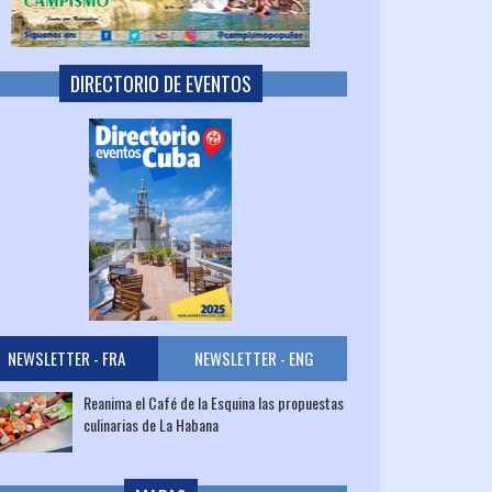
DIRECTORIO DE EVENTOS
NEWSLETTER - FRA
NEWSLETTER - ENG
Reanima el Café de la Esquina las propuestas
culinarias de La Habana