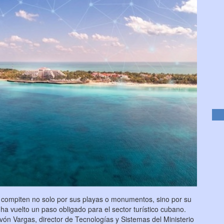
s compiten no solo por sus playas o monumentos, sino por su
 ha vuelto un paso obligado para el sector turístico cubano.
avón Vargas, director de Tecnologías y Sistemas del Ministerio