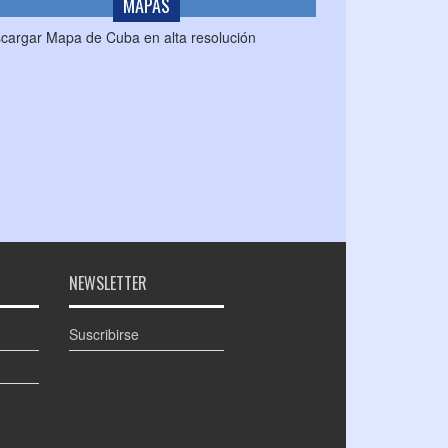
MAPAS
cargar Mapa de Cuba en alta resolución
NEWSLETTER
Suscribirse